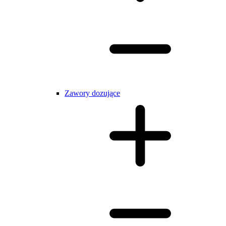
Zawory dozujące