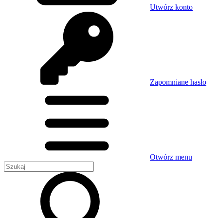
Utwórz konto
Zapomniane hasło
Otwórz menu