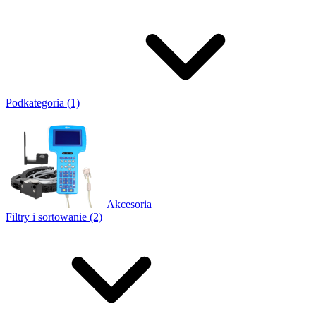
Podkategoria (1)
Akcesoria
Filtry i sortowanie (2)