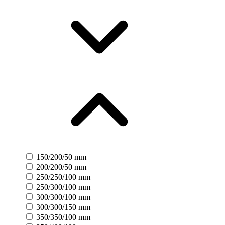
150/200/50 mm
200/200/50 mm
250/250/100 mm
250/300/100 mm
300/300/100 mm
300/300/150 mm
350/350/100 mm