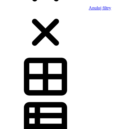
Anuluj filtry