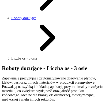
Roboty dozujące
Liczba os - 3 osie
Roboty dozujące - Liczba os - 3 osie
Zapewniają precyzyjne i zautomatyzowane dozowanie płynów,
klejów, past oraz innych materiałów w produkcji przemysłowej.
Pozwalają na szybką i dokładną aplikację przy minimalnym zużyciu
materiału, co zwiększa wydajność oraz jakość produktu
końcowego. Idealne dla branży elektronicznej, motoryzacyjnej,
medycznej i wielu innych sektorów.