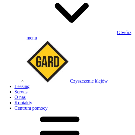
Otwórz
menu
Czyszczenie klejów
Leasing
Serwis
O nas
Kontakty
Centrum pomocy