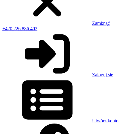
Zamknąć
+420 226 886 402
Zaloguj się
Utwórz konto