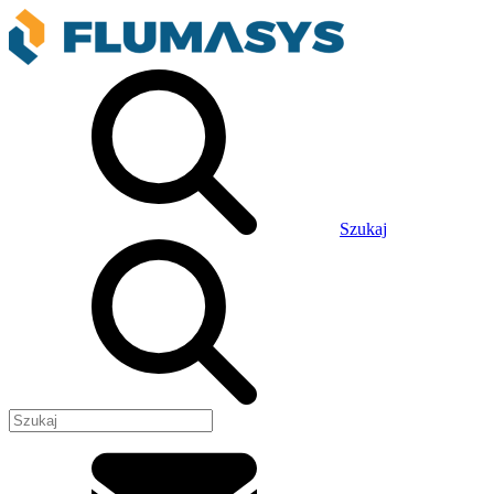
Szukaj