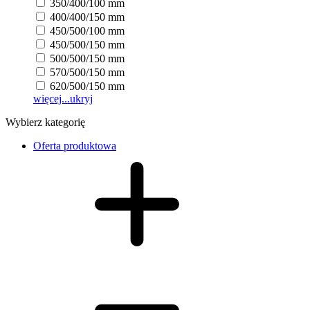
350/400/100 mm
400/400/150 mm
450/500/100 mm
450/500/150 mm
500/500/150 mm
570/500/150 mm
620/500/150 mm
więcej...
ukryj
Wybierz kategorię
Oferta produktowa