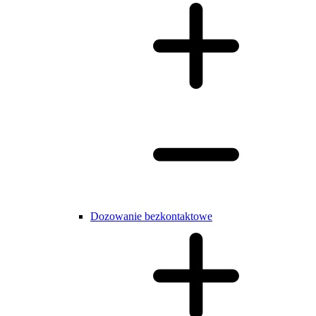
Dozowanie bezkontaktowe