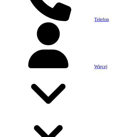
Telefon
Więcej