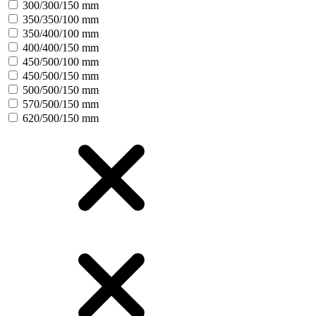
300/300/150 mm
350/350/100 mm
350/400/100 mm
400/400/150 mm
450/500/100 mm
450/500/150 mm
500/500/150 mm
570/500/150 mm
620/500/150 mm