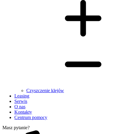
Czyszczenie klejów
Leasing
Serwis
O nas
Kontakty
Centrum pomocy
Masz pytanie?