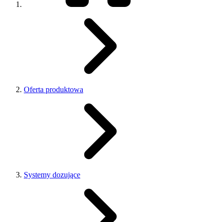
Oferta produktowa
Systemy dozujące