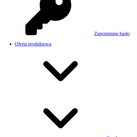
Zapomniane hasło
Oferta produktowa