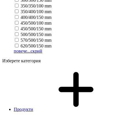
300/300/150 mm
350/350/100 mm
350/400/100 mm
400/400/150 mm
450/500/100 mm
450/500/150 mm
500/500/150 mm
570/500/150 mm
620/500/150 mm
повече...
скрий
Изберете категория
Продукти