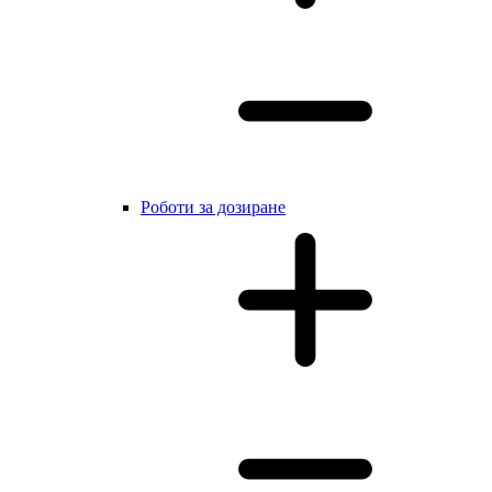
Роботи за дозиране