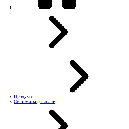
Продукти
Системи за дозиране