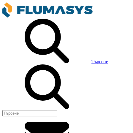
Търсене