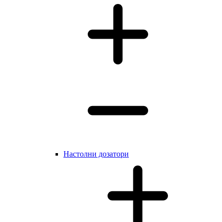
Настолни дозатори