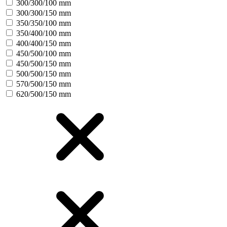
300/300/100 mm
300/300/150 mm
350/350/100 mm
350/400/100 mm
400/400/150 mm
450/500/100 mm
450/500/150 mm
500/500/150 mm
570/500/150 mm
620/500/150 mm