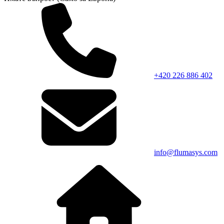
+420 226 886 402
info@flumasys.com