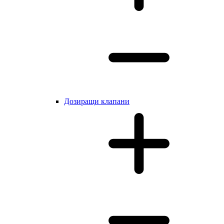
Дозиращи клапани