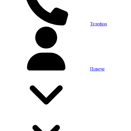
Телефон
Повече