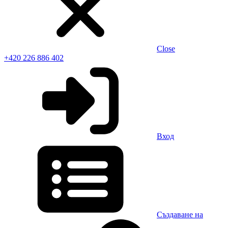
Close
+420 226 886 402
Вход
Създаване на