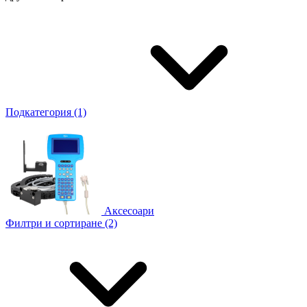
Подкатегория (1)
Аксесоари
Филтри и сортиране (2)