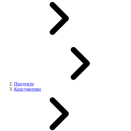
Продукти
Консумативи