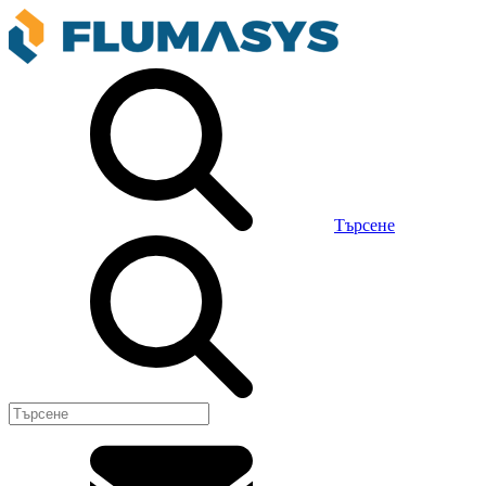
Търсене