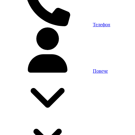
Телефон
Повече