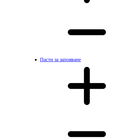
Пасти за запояване