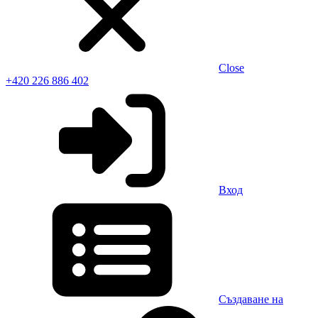
Close
+420 226 886 402
Вход
Създаване на