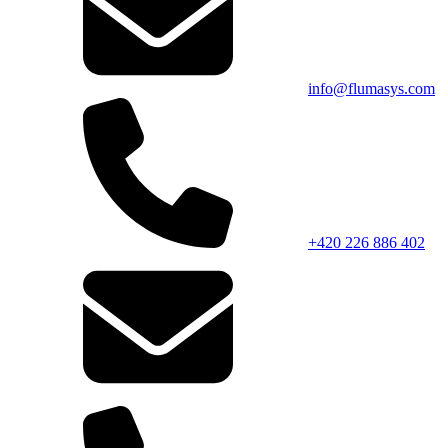
info@flumasys.com
+420 226 886 402