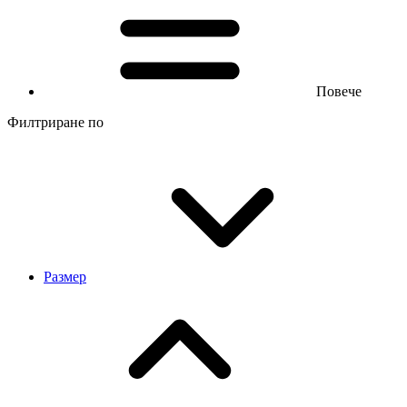
Повече
Филтриране по
Размер