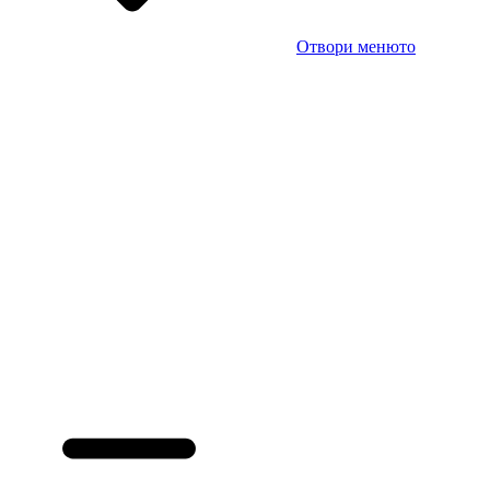
Отвори менюто