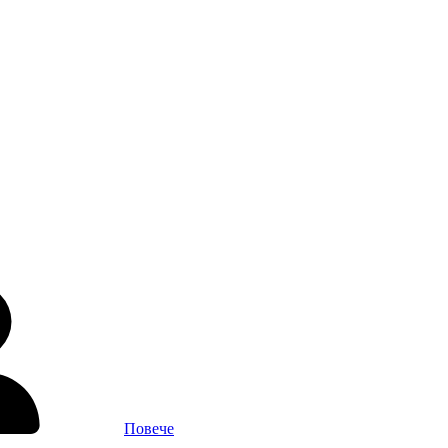
Повече