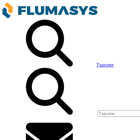
Търсене