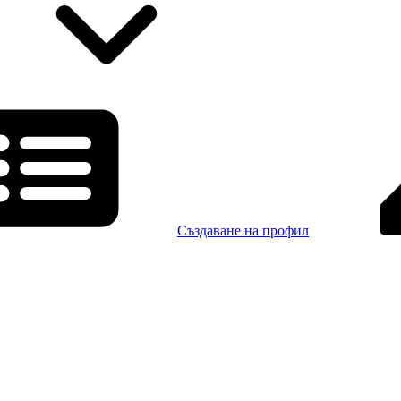
Създаване на профил