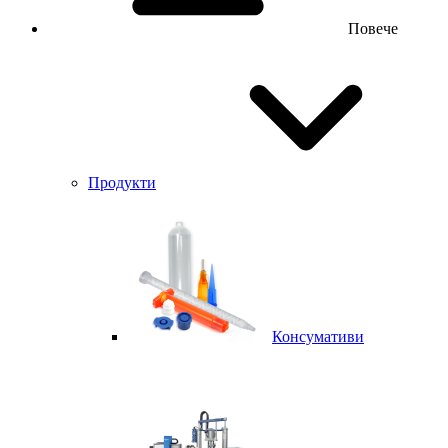
Повече
Продукти
Консумативи