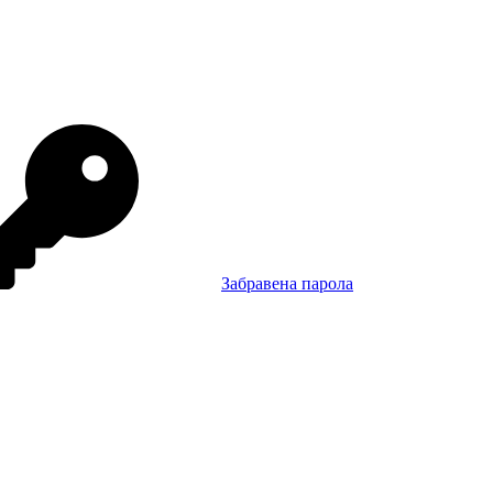
Забравена парола