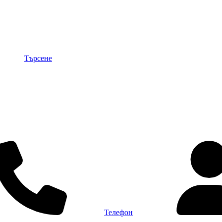
Търсене
Телефон