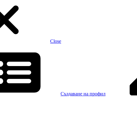
Close
Създаване на профил