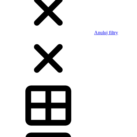
Anuluj filtry