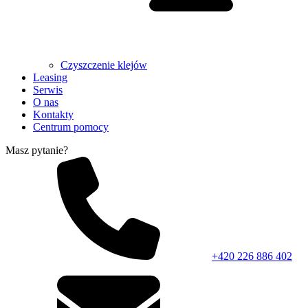
Czyszczenie klejów
Leasing
Serwis
O nas
Kontakty
Centrum pomocy
Masz pytanie?
+420 226 886 402