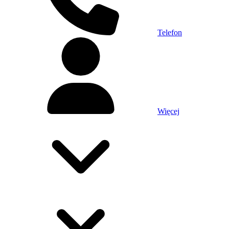
Telefon
Więcej