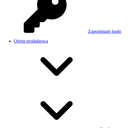
Zapomniane hasło
Oferta produktowa