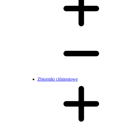
Zbiorniki ciśnieniowe