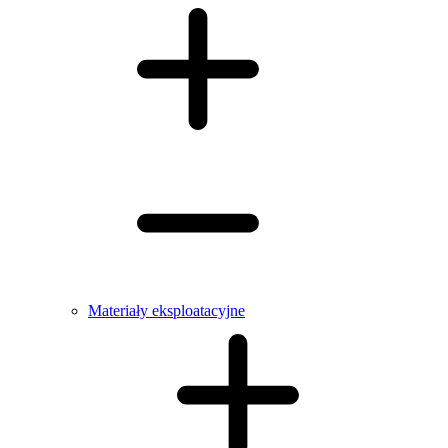
Materiały eksploatacyjne