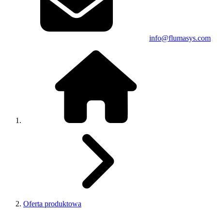
info@flumasys.com
Oferta produktowa