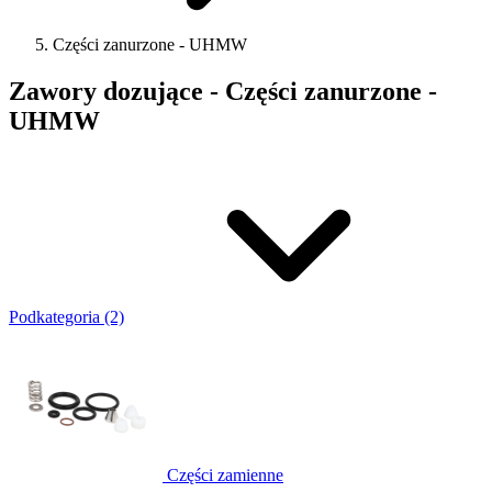
Części zanurzone - UHMW
Zawory dozujące - Części zanurzone -
UHMW
Podkategoria (2)
Części zamienne