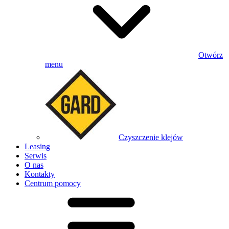
Otwórz
menu
Czyszczenie klejów
Leasing
Serwis
O nas
Kontakty
Centrum pomocy