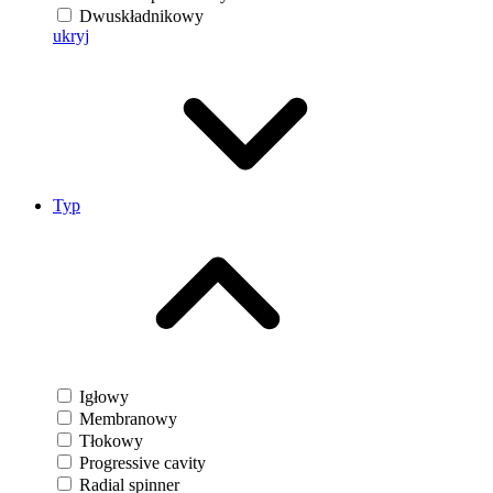
Dwuskładnikowy
ukryj
Typ
Igłowy
Membranowy
Tłokowy
Progressive cavity
Radial spinner