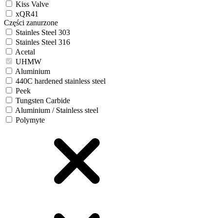
Kiss Valve
xQR41
Części zanurzone
Stainles Steel 303
Stainles Steel 316
Acetal
UHMW
Aluminium
440C hardened stainless steel
Peek
Tungsten Carbide
Aluminium / Stainless steel
Polymyte