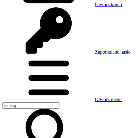
Utwórz konto
Zapomniane hasło
Otwórz menu