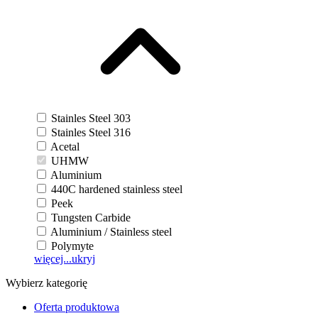
Stainles Steel 303
Stainles Steel 316
Acetal
UHMW
Aluminium
440C hardened stainless steel
Peek
Tungsten Carbide
Aluminium / Stainless steel
Polymyte
więcej...
ukryj
Wybierz kategorię
Oferta produktowa