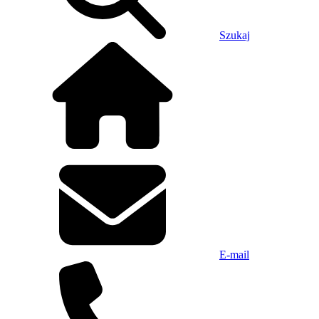
Szukaj
E-mail