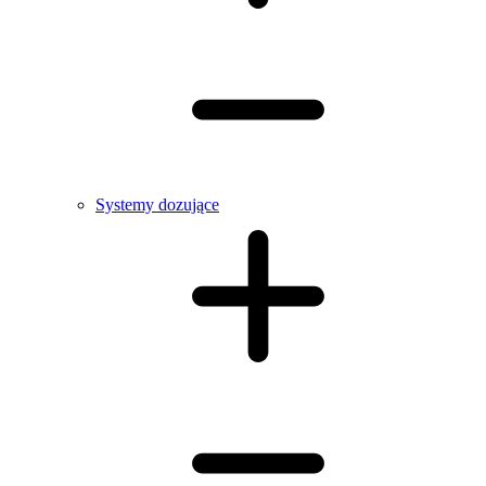
Systemy dozujące