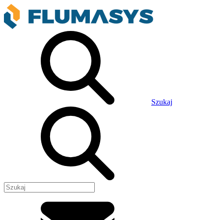
Szukaj