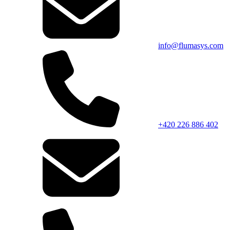
info@flumasys.com
+420 226 886 402