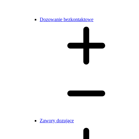
Dozowanie bezkontaktowe
Zawory dozujące