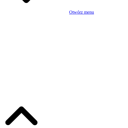
Otwórz menu