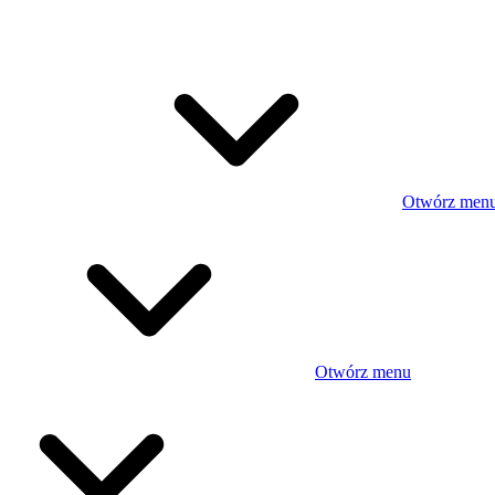
Otwórz men
Otwórz menu