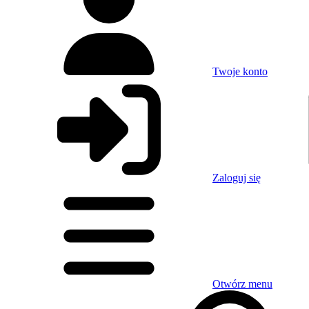
Twoje konto
Zaloguj się
Otwórz menu