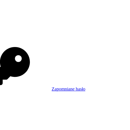
Zapomniane hasło