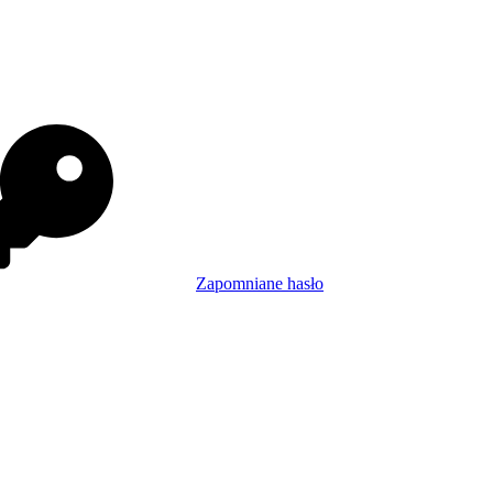
Zapomniane hasło