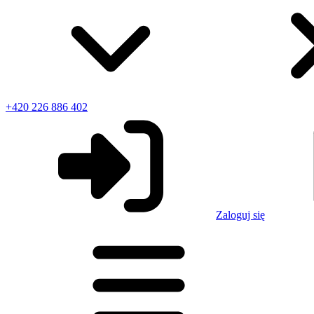
+420 226 886 402
Zaloguj się