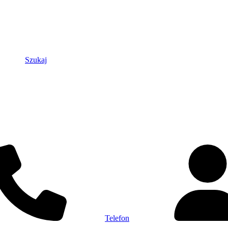
Szukaj
Telefon