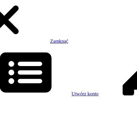
Zamknąć
Utwórz konto