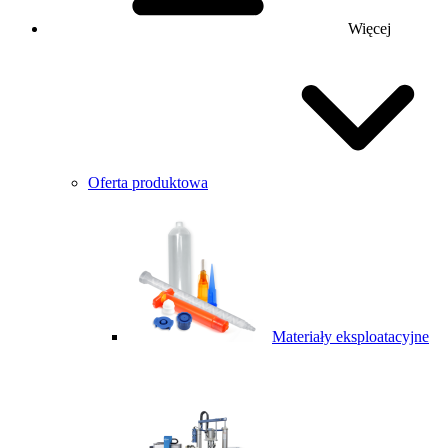
Więcej
Oferta produktowa
Materiały eksploatacyjne