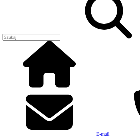
E-mail