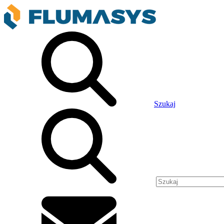
Szukaj