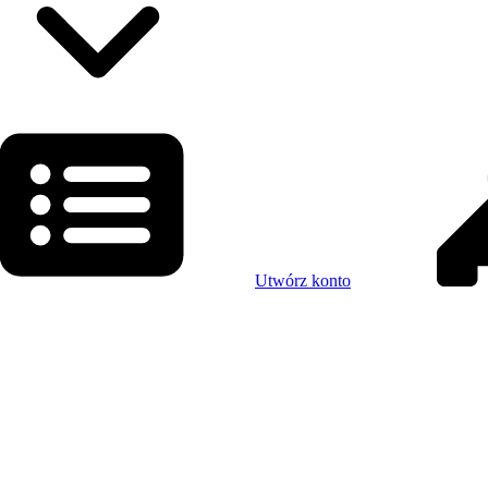
Utwórz konto