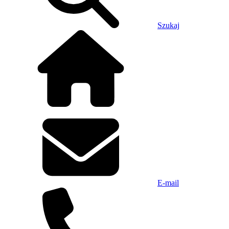
Szukaj
E-mail