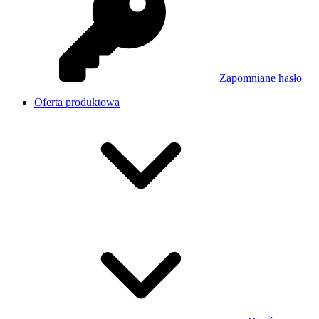
Zapomniane hasło
Oferta produktowa