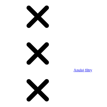
Anuluj filtry