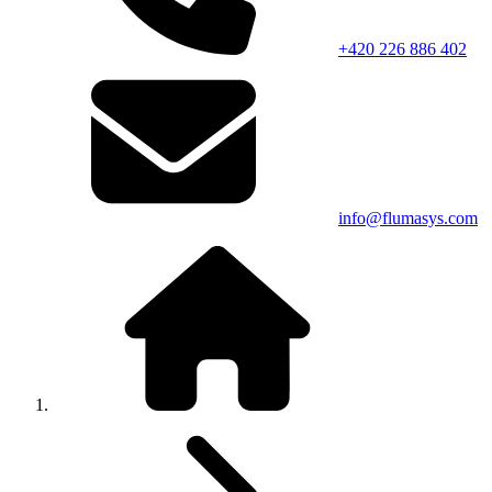
+420 226 886 402
info@flumasys.com