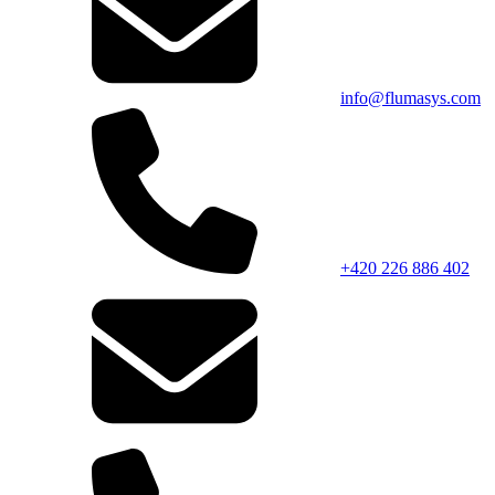
info@flumasys.com
+420 226 886 402