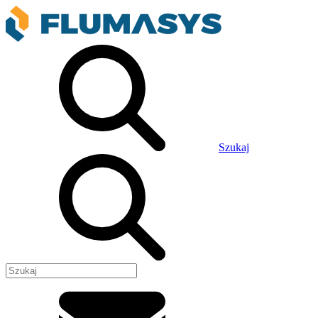
Szukaj