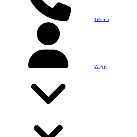
Telefon
Więcej