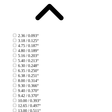
2.36 / 0.093“
3.18 / 0.125“
4.75 / 0.187“
4.80 / 0.189“
5.16 / 0.203“
5.40 / 0.213“
6.30 / 0.248“
6.35 / 0.250“
6.38 / 0.251“
8.00 / 0.314“
9.30 / 0.366“
9.40 / 0.370“
9.42 / 0.370“
10.00 / 0.393“
12.65 / 0.497“
13.00 / 0.511“