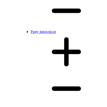
Pasty lutownicze