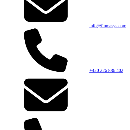
info@flumasys.com
+420 226 886 402