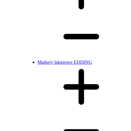
Markery lakierowe EDDING