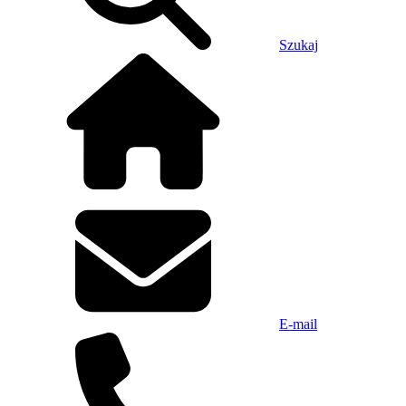
Szukaj
E-mail