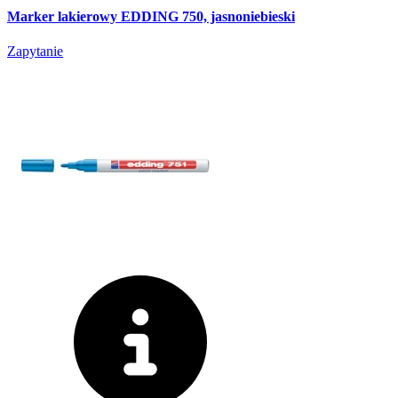
Marker lakierowy EDDING 750, jasnoniebieski
Zapytanie