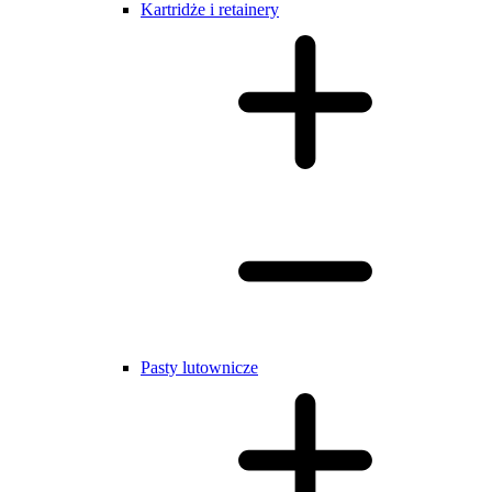
Kartridże i retainery
Pasty lutownicze