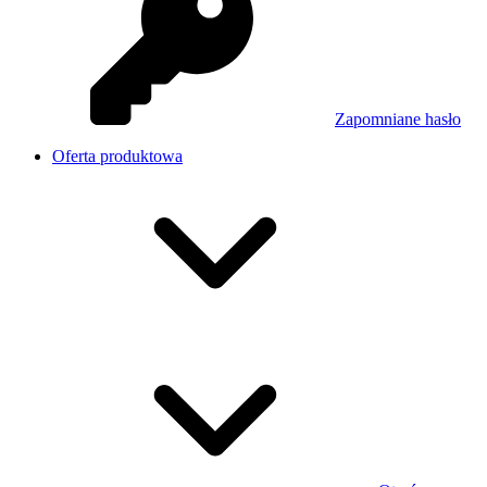
Zapomniane hasło
Oferta produktowa