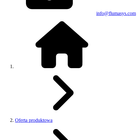
info@flumasys.com
Oferta produktowa