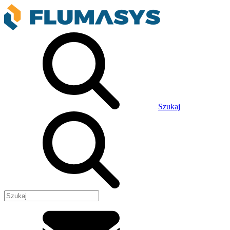
Szukaj