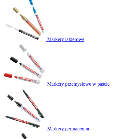
Markery lakierowe
Markery przemysłowe w paście
Markery permanentne