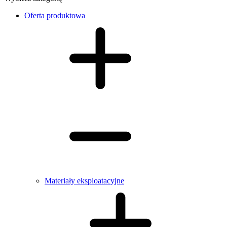
Oferta produktowa
Materiały eksploatacyjne