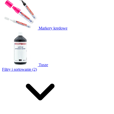
Markery kredowe
Tusze
Filtry i sortowanie (2)