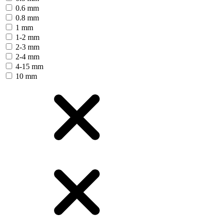
0.6 mm
0.8 mm
1 mm
1-2 mm
2-3 mm
2-4 mm
4-15 mm
10 mm