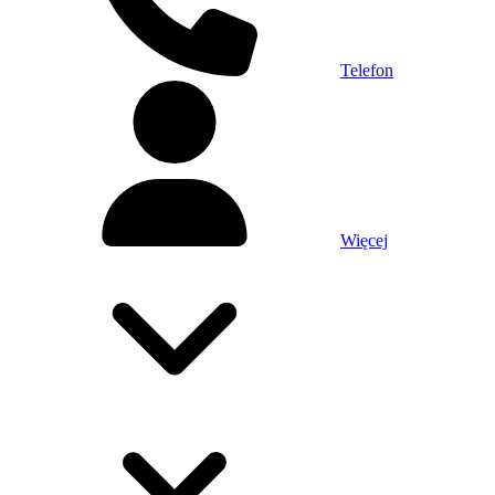
Telefon
Więcej