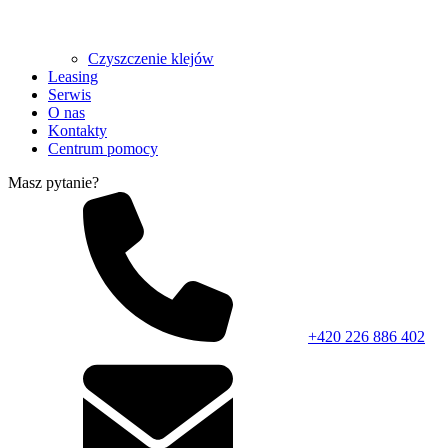
Czyszczenie klejów
Leasing
Serwis
O nas
Kontakty
Centrum pomocy
Masz pytanie?
+420 226 886 402