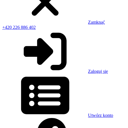
Zamknąć
+420 226 886 402
Zaloguj się
Utwórz konto