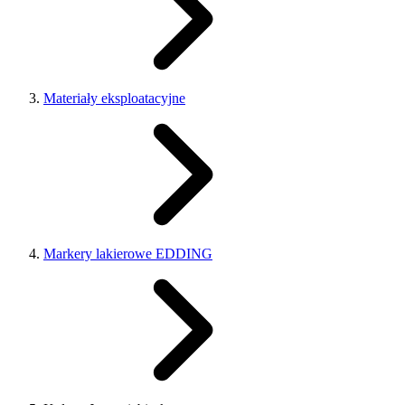
Materiały eksploatacyjne
Markery lakierowe EDDING