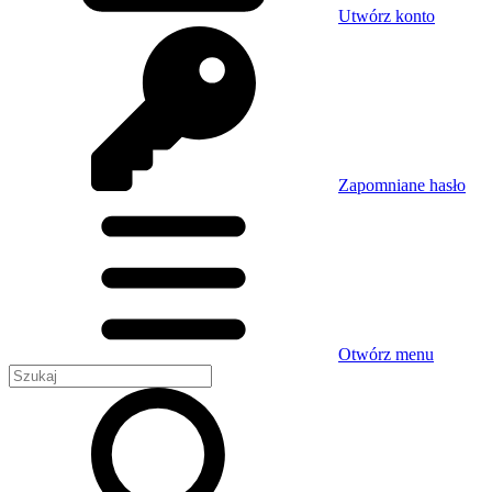
Utwórz konto
Zapomniane hasło
Otwórz menu