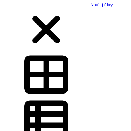
Anuluj filtry