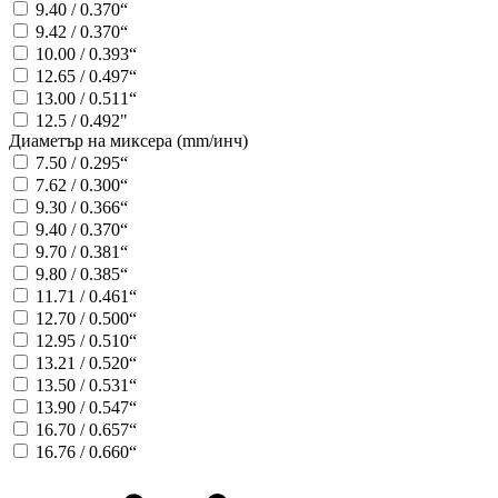
9.40 / 0.370“
9.42 / 0.370“
10.00 / 0.393“
12.65 / 0.497“
13.00 / 0.511“
12.5 / 0.492"
Диаметър на миксера (mm/инч)
7.50 / 0.295“
7.62 / 0.300“
9.30 / 0.366“
9.40 / 0.370“
9.70 / 0.381“
9.80 / 0.385“
11.71 / 0.461“
12.70 / 0.500“
12.95 / 0.510“
13.21 / 0.520“
13.50 / 0.531“
13.90 / 0.547“
16.70 / 0.657“
16.76 / 0.660“