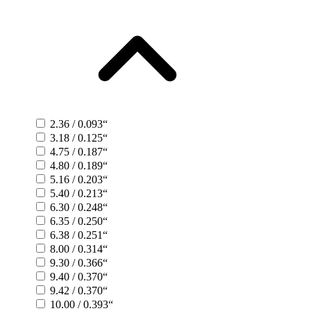
2.36 / 0.093“
3.18 / 0.125“
4.75 / 0.187“
4.80 / 0.189“
5.16 / 0.203“
5.40 / 0.213“
6.30 / 0.248“
6.35 / 0.250“
6.38 / 0.251“
8.00 / 0.314“
9.30 / 0.366“
9.40 / 0.370“
9.42 / 0.370“
10.00 / 0.393“