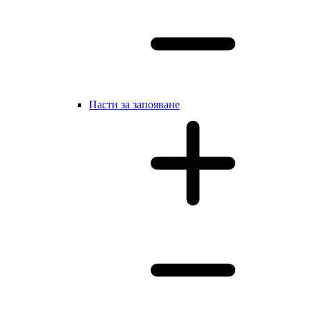
Пасти за запояване