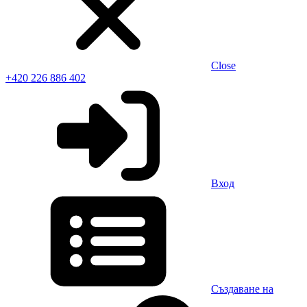
Close
+420 226 886 402
Вход
Създаване на