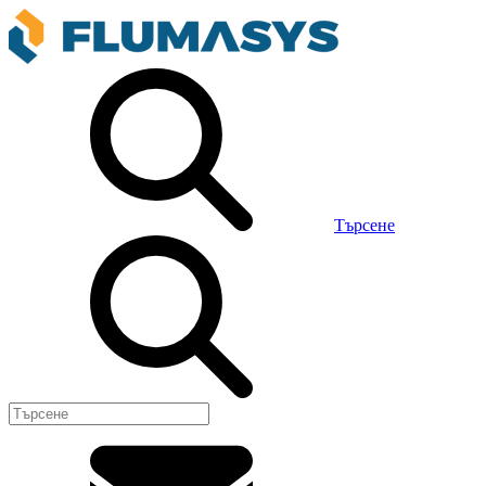
Търсене