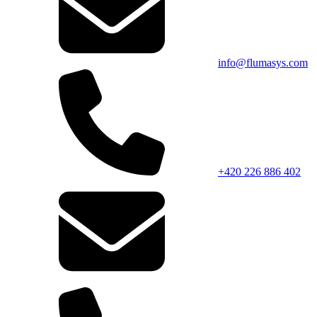
info@flumasys.com
+420 226 886 402