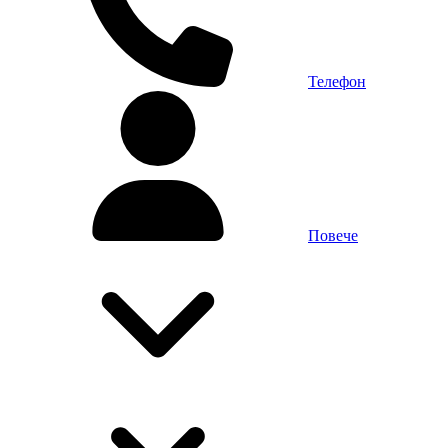
Телефон
Повече