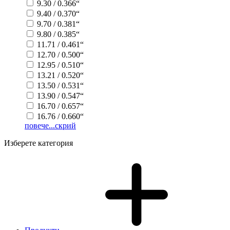
9.30 / 0.366“
9.40 / 0.370“
9.70 / 0.381“
9.80 / 0.385“
11.71 / 0.461“
12.70 / 0.500“
12.95 / 0.510“
13.21 / 0.520“
13.50 / 0.531“
13.90 / 0.547“
16.70 / 0.657“
16.76 / 0.660“
повече...
скрий
Изберете категория