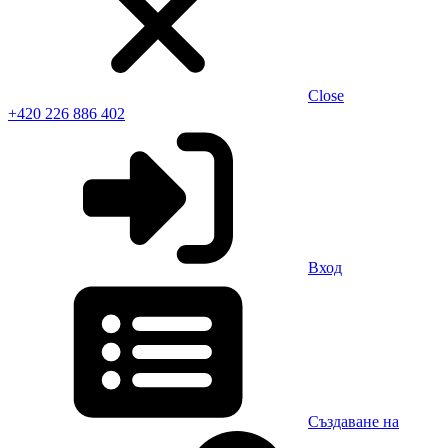
Close
+420 226 886 402
Вход
Създаване на