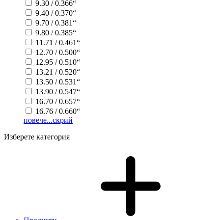
9.30 / 0.366“
9.40 / 0.370“
9.70 / 0.381“
9.80 / 0.385“
11.71 / 0.461“
12.70 / 0.500“
12.95 / 0.510“
13.21 / 0.520“
13.50 / 0.531“
13.90 / 0.547“
16.70 / 0.657“
16.76 / 0.660“
повече...
скрий
Изберете категория