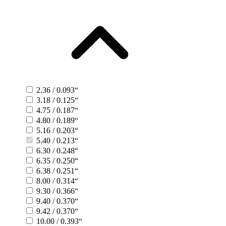
2.36 / 0.093“
3.18 / 0.125“
4.75 / 0.187“
4.80 / 0.189“
5.16 / 0.203“
5.40 / 0.213“
6.30 / 0.248“
6.35 / 0.250“
6.38 / 0.251“
8.00 / 0.314“
9.30 / 0.366“
9.40 / 0.370“
9.42 / 0.370“
10.00 / 0.393“