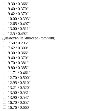
9.30 / 0.366“
9.40 / 0.370“
9.42 / 0.370“
10.00 / 0.393“
12.65 / 0.497“
13.00 / 0.511“
12.5 / 0.492"
Диаметър на миксера (mm/инч)
7.50 / 0.295“
7.62 / 0.300“
9.30 / 0.366“
9.40 / 0.370“
9.70 / 0.381“
9.80 / 0.385“
11.71 / 0.461“
12.70 / 0.500“
12.95 / 0.510“
13.21 / 0.520“
13.50 / 0.531“
13.90 / 0.547“
16.70 / 0.657“
16.76 / 0.660“