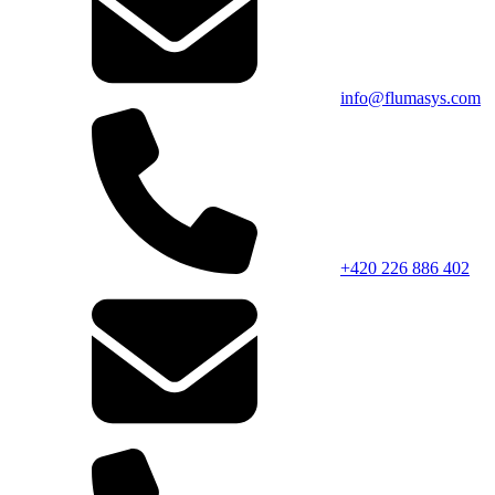
info@flumasys.com
+420 226 886 402