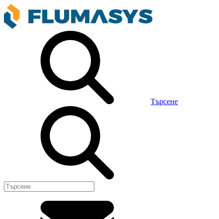
Търсене