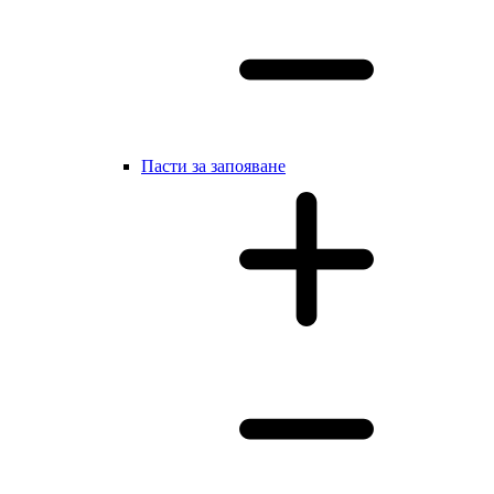
Пасти за запояване