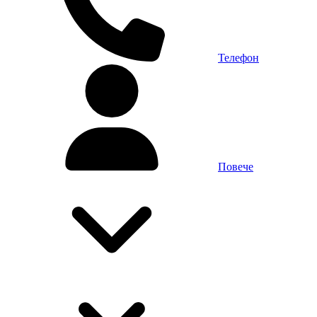
Телефон
Повече