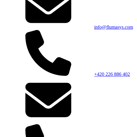
info@flumasys.com
+420 226 886 402