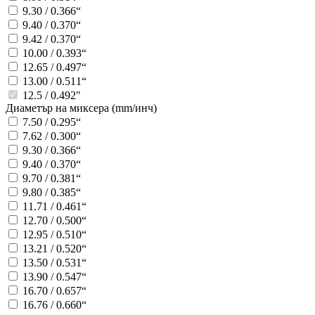
9.30 / 0.366“
9.40 / 0.370“
9.42 / 0.370“
10.00 / 0.393“
12.65 / 0.497“
13.00 / 0.511“
12.5 / 0.492"
Диаметър на миксера (mm/инч)
7.50 / 0.295“
7.62 / 0.300“
9.30 / 0.366“
9.40 / 0.370“
9.70 / 0.381“
9.80 / 0.385“
11.71 / 0.461“
12.70 / 0.500“
12.95 / 0.510“
13.21 / 0.520“
13.50 / 0.531“
13.90 / 0.547“
16.70 / 0.657“
16.76 / 0.660“