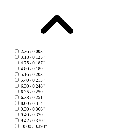
2.36 / 0.093“
3.18 / 0.125“
4.75 / 0.187“
4.80 / 0.189“
5.16 / 0.203“
5.40 / 0.213“
6.30 / 0.248“
6.35 / 0.250“
6.38 / 0.251“
8.00 / 0.314“
9.30 / 0.366“
9.40 / 0.370“
9.42 / 0.370“
10.00 / 0.393“