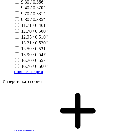
9.30 / 0.366“
9.40 / 0.370“
9.70 / 0.381“
9.80 / 0.385“
11.71 / 0.461“
12.70 / 0.500“
12.95 / 0.510“
13.21 / 0.520“
13.50 / 0.531“
13.90 / 0.547“
16.70 / 0.657“
16.76 / 0.660“
повече...
скрий
Изберете категория