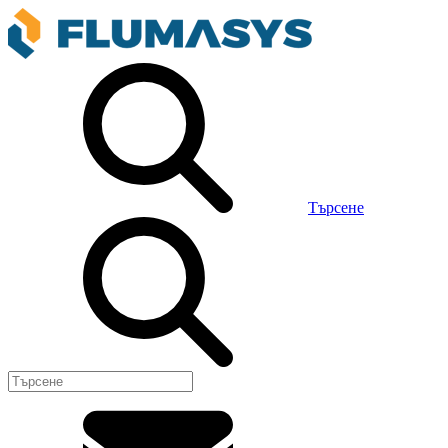
Търсене