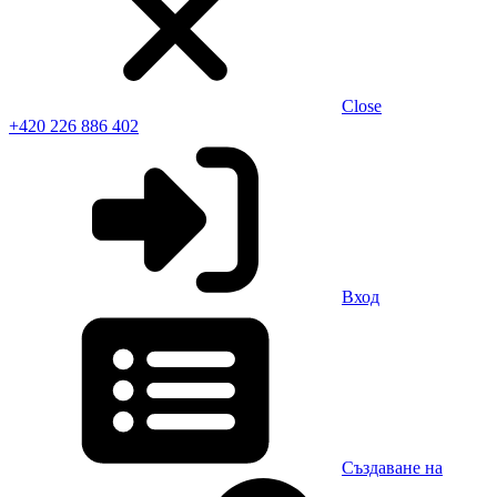
Close
+420 226 886 402
Вход
Създаване на