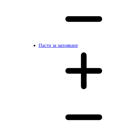
Пасти за запояване