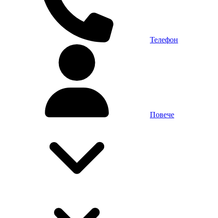
Телефон
Повече