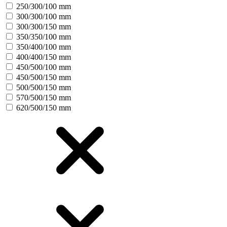
250/300/100 mm
300/300/100 mm
300/300/150 mm
350/350/100 mm
350/400/100 mm
400/400/150 mm
450/500/100 mm
450/500/150 mm
500/500/150 mm
570/500/150 mm
620/500/150 mm