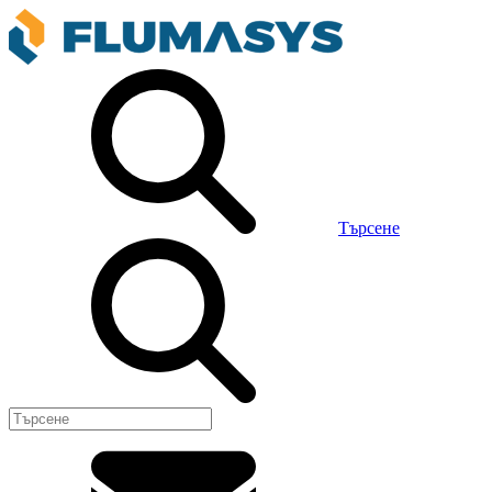
Търсене