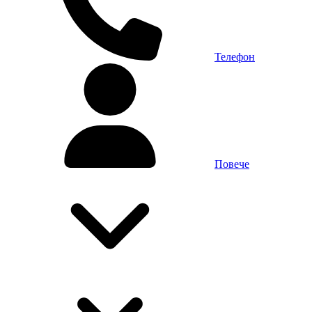
Телефон
Повече