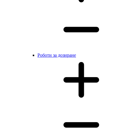
Роботи за дозиране