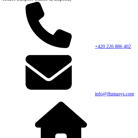
+420 226 886 402
info@flumasys.com