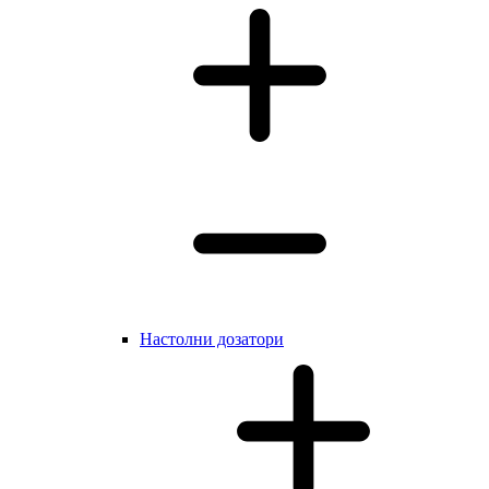
Настолни дозатори