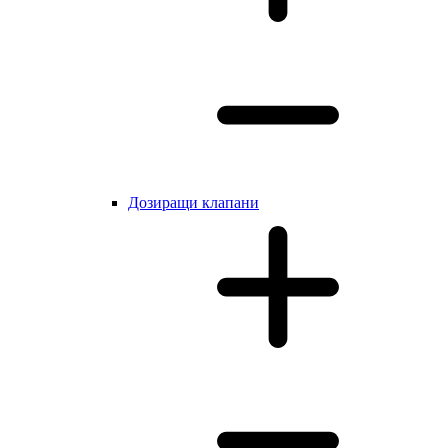
Дозиращи клапани