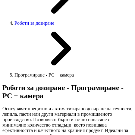
Роботи за дозиране
Програмиране - PC + камера
Роботи за дозиране - Програмиране -
PC + камера
Осигуряват прецизно и автоматизирано дозиране на течности,
лепила, пасти или други материали в промишленото
производство. Позволяват бързо и точно нанасяне с
минимално количество отпадъци, което повишава
ефективността и качеството на крайния продукт. Идеални за