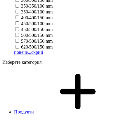
300/300/150 mm
350/350/100 mm
350/400/100 mm
400/400/150 mm
450/500/100 mm
450/500/150 mm
500/500/150 mm
570/500/150 mm
620/500/150 mm
повече...
скрий
Изберете категория
Продукти