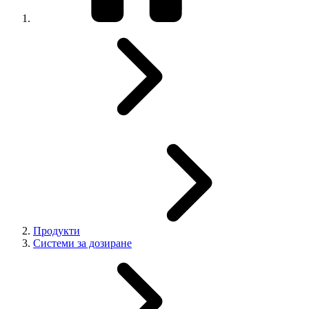
Продукти
Системи за дозиране