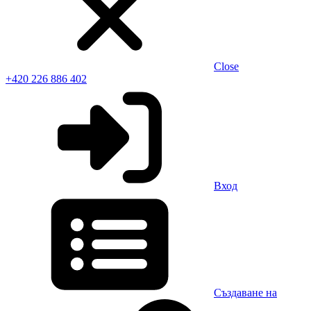
Close
+420 226 886 402
Вход
Създаване на