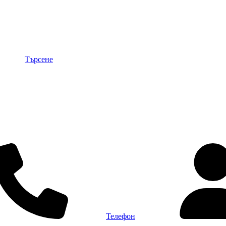
Търсене
Телефон