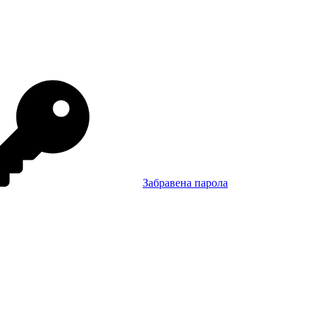
Забравена парола