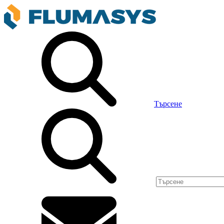
Търсене