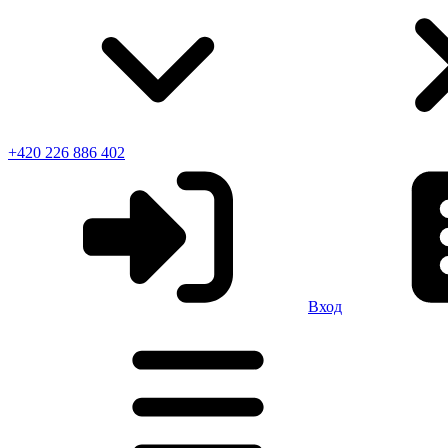
+420 226 886 402
Вход