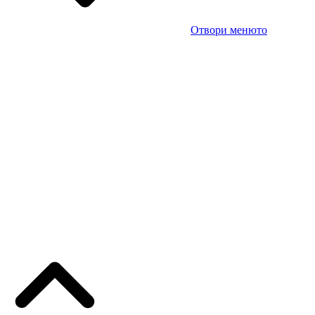
Отвори менюто