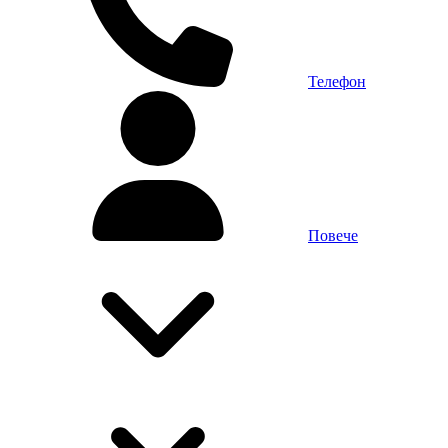
Телефон
Повече