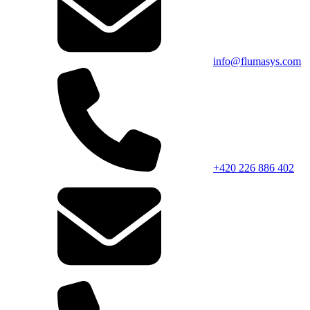
info@flumasys.com
+420 226 886 402