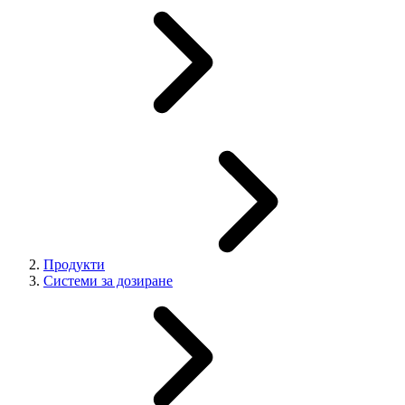
Продукти
Системи за дозиране