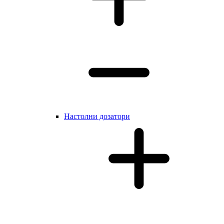
Настолни дозатори