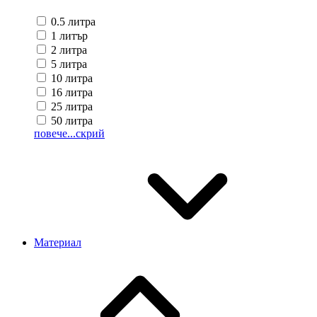
0.5 литра
1 литър
2 литра
5 литра
10 литра
16 литра
25 литра
50 литра
повече...
скрий
Материал