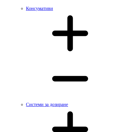
Консумативи
Системи за дозиране