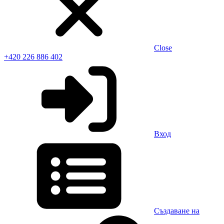
Close
+420 226 886 402
Вход
Създаване на