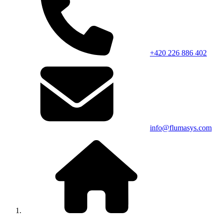
+420 226 886 402
info@flumasys.com