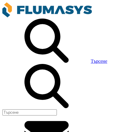
Търсене