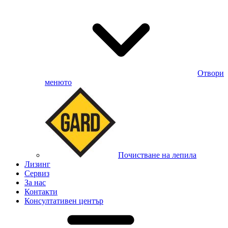
Отвори
менюто
Почистване на лепила
Лизинг
Сервиз
За нас
Контакти
Консултативен център