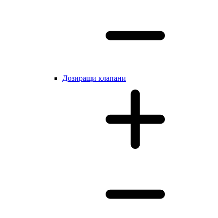
Дозиращи клапани