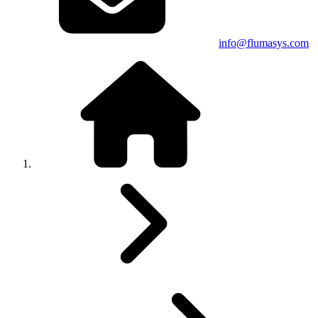
info@flumasys.com