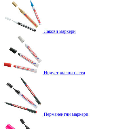
Лакови маркери
Индустриални пасти
Перманентни маркери