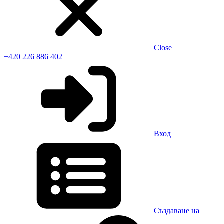
Close
+420 226 886 402
Вход
Създаване на