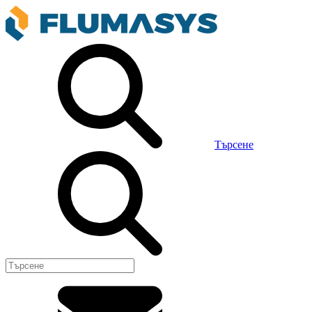
Търсене