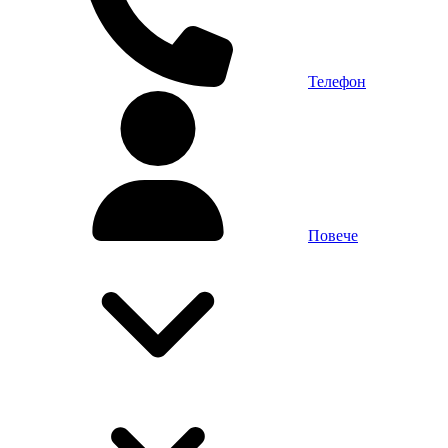
Телефон
Повече