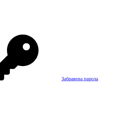
Забравена парола