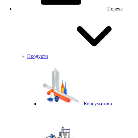
Повече
Продукти
Консумативи