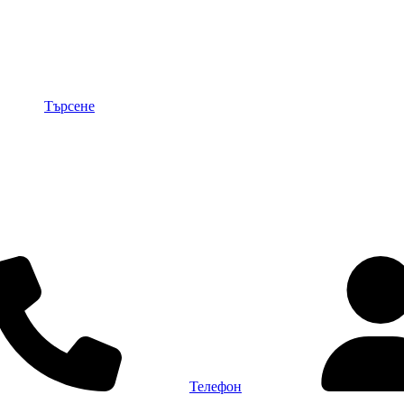
Търсене
Телефон