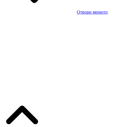
Отвори менюто