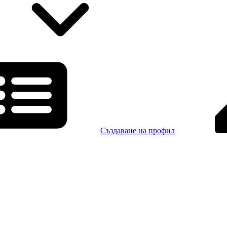
Създаване на профил