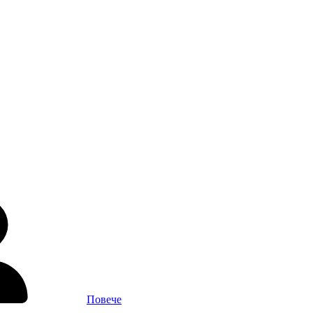
Повече