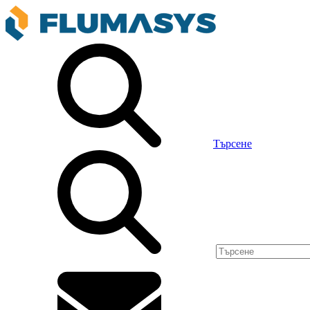
Търсене