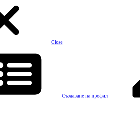
Close
Създаване на профил