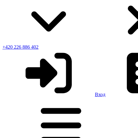
+420 226 886 402
Вход