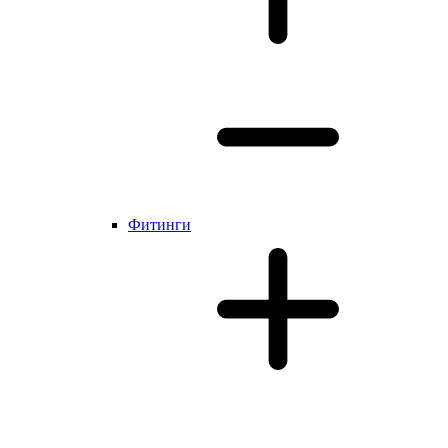
Фитинги