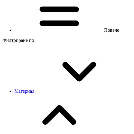
Повече
Филтриране по
Материал