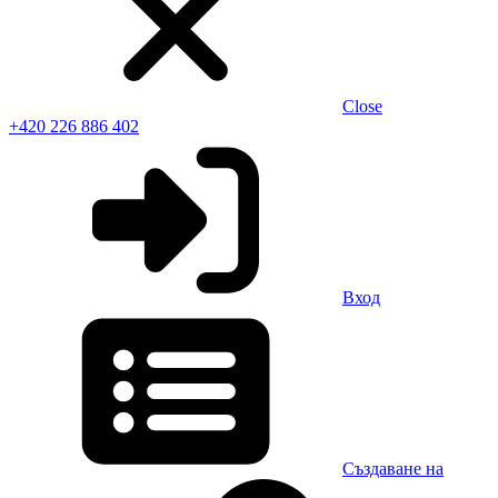
Close
+420 226 886 402
Вход
Създаване на