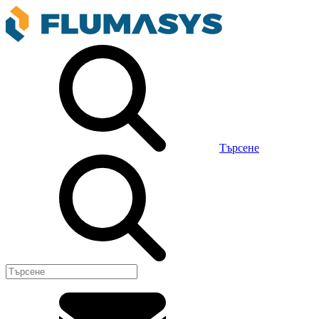
Търсене