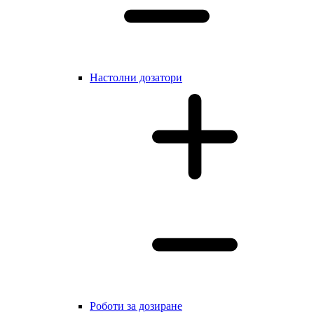
Настолни дозатори
Роботи за дозиране