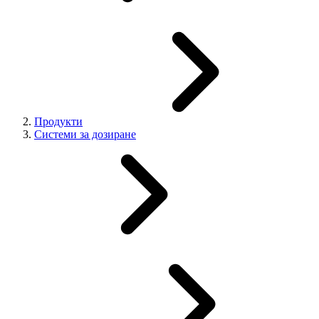
Продукти
Системи за дозиране