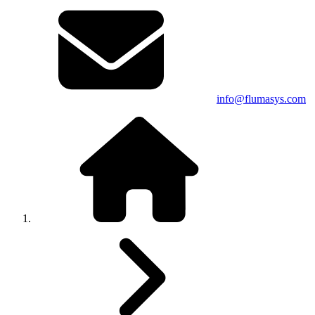
info@flumasys.com