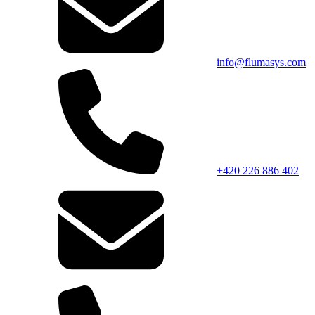
info@flumasys.com
+420 226 886 402