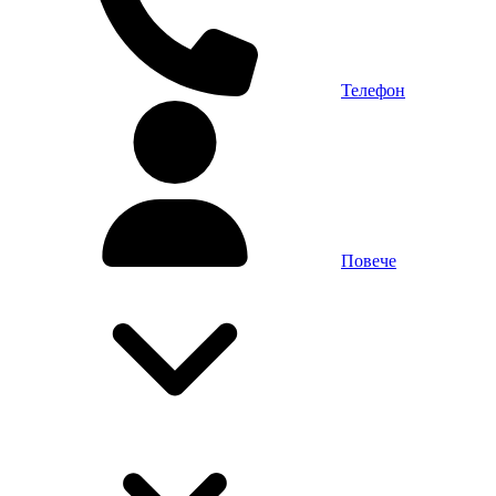
Телефон
Повече