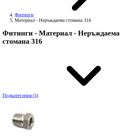
Фитинги
Материал - Неръждаема стомана 316
Фитинги - Материал - Неръждаема
стомана 316
Подкатегория (3)