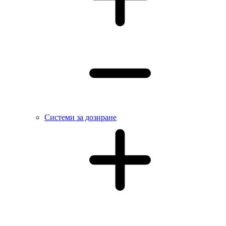
Системи за дозиране