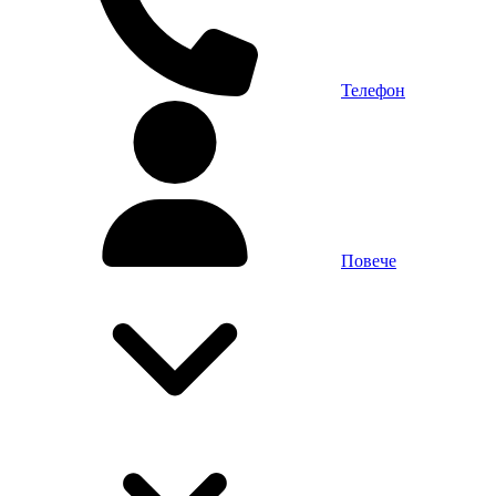
Телефон
Повече