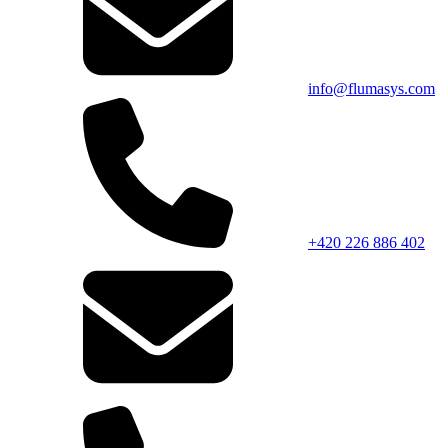
info@flumasys.com
+420 226 886 402