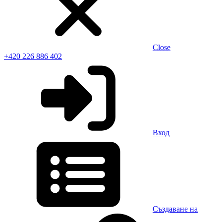
Close
+420 226 886 402
Вход
Създаване на