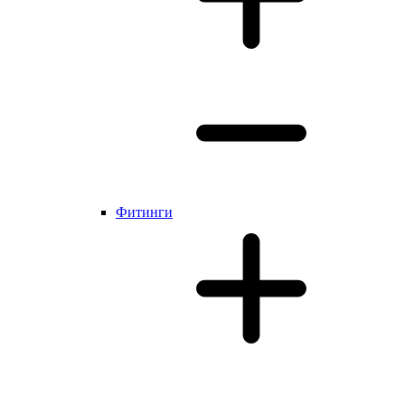
Фитинги