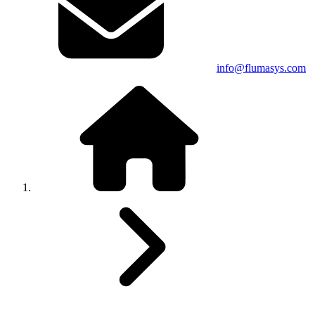
info@flumasys.com