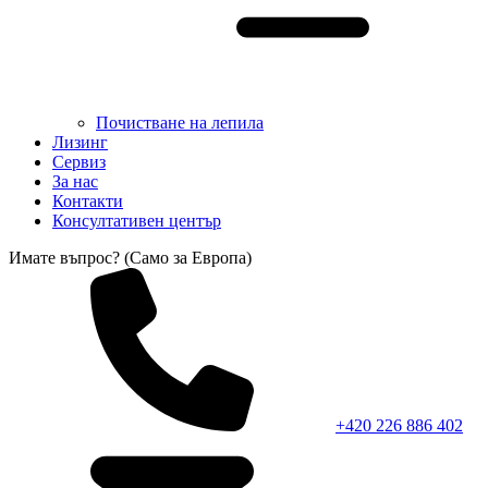
Почистване на лепила
Лизинг
Сервиз
За нас
Контакти
Консултативен център
Имате въпрос? (Само за Европа)
+420 226 886 402