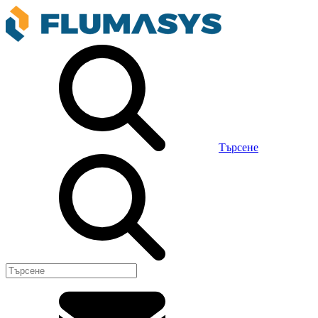
Търсене