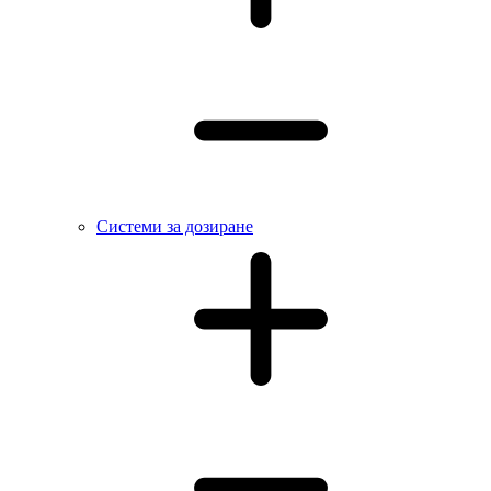
Системи за дозиране