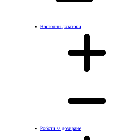
Настолни дозатори
Роботи за дозиране