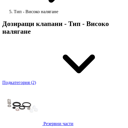
Тип - Високо налягане
Дозиращи клапани - Тип - Високо
налягане
Подкатегория (2)
Резервни части