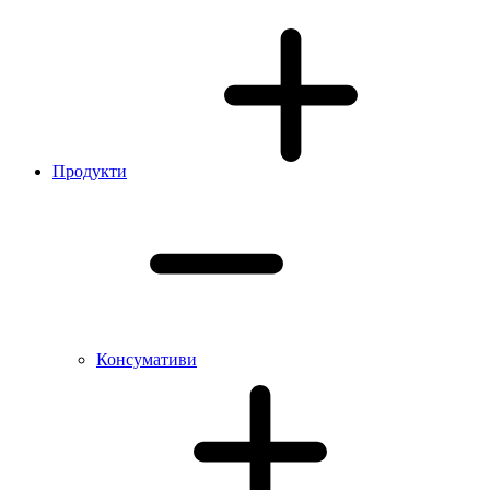
Продукти
Консумативи