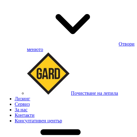
Отвори
менюто
Почистване на лепила
Лизинг
Сервиз
За нас
Контакти
Консултативен център