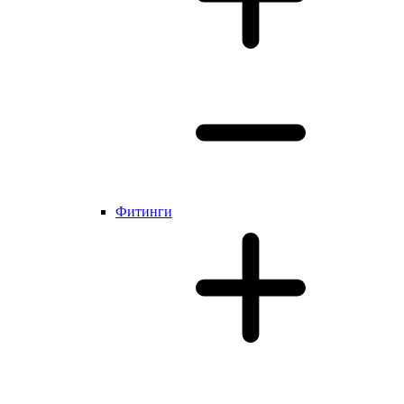
Фитинги