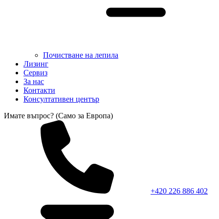
Почистване на лепила
Лизинг
Сервиз
За нас
Контакти
Консултативен център
Имате въпрос? (Само за Европа)
+420 226 886 402