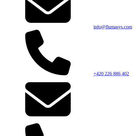
info@flumasys.com
+420 226 886 402