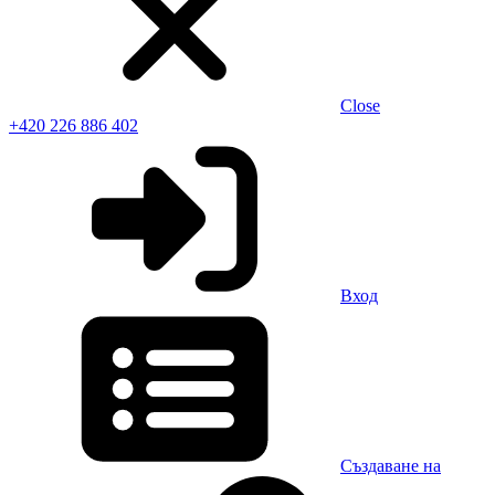
Close
+420 226 886 402
Вход
Създаване на