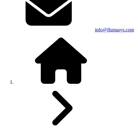
info@flumasys.com