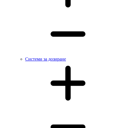
Системи за дозиране