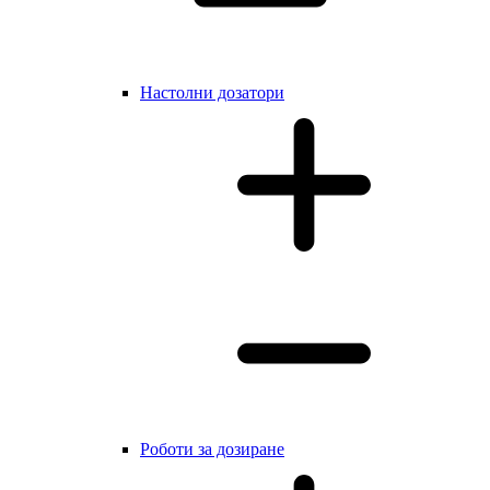
Настолни дозатори
Роботи за дозиране