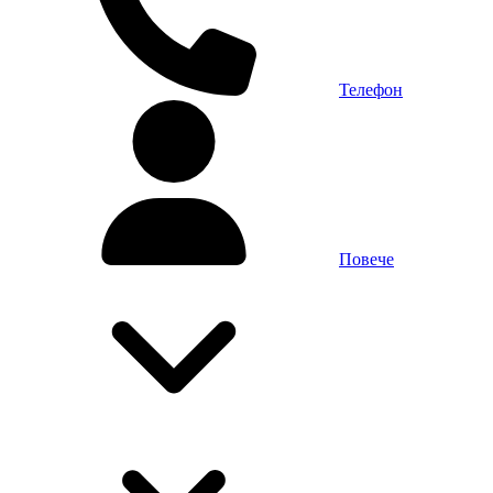
Телефон
Повече