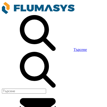
Търсене