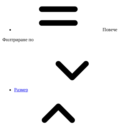
Повече
Филтриране по
Размер