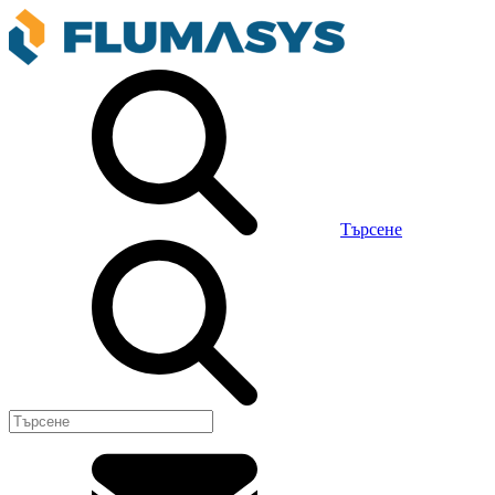
Търсене