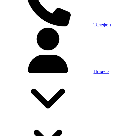
Телефон
Повече