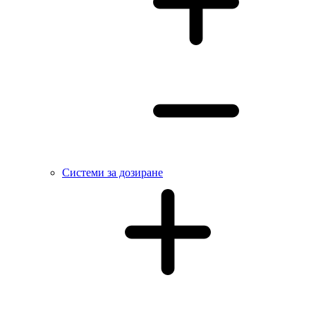
Системи за дозиране