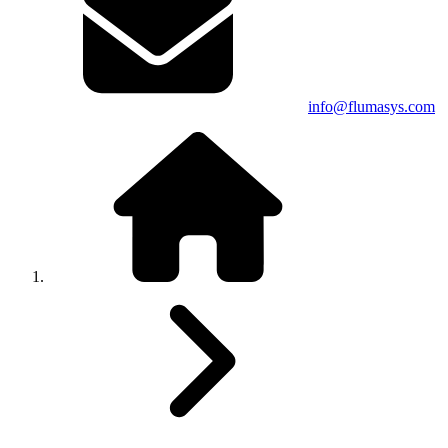
info@flumasys.com