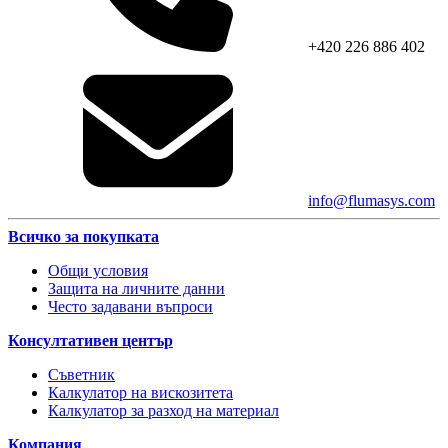
+420 226 886 402
info@flumasys.com
Всичко за покупката
Общи условия
Защита на личните данни
Често задавани въпроси
Консултативен център
Съветник
Калкулатор на вискозитета
Калкулатор за разход на материал
Компания