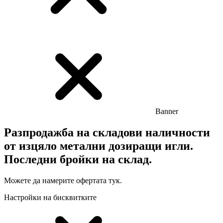
Banner
Разпродажба на складови наличности
от изцяло метални дозиращи игли.
Последни бройки на склад.
Можете да намерите офертата тук.
Настройки на бисквитките