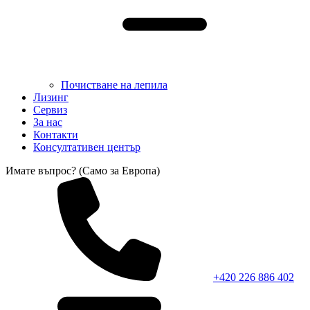
Почистване на лепила
Лизинг
Сервиз
За нас
Контакти
Консултативен център
Имате въпрос? (Само за Европа)
+420 226 886 402