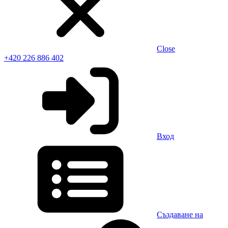
Close
+420 226 886 402
Вход
Създаване на