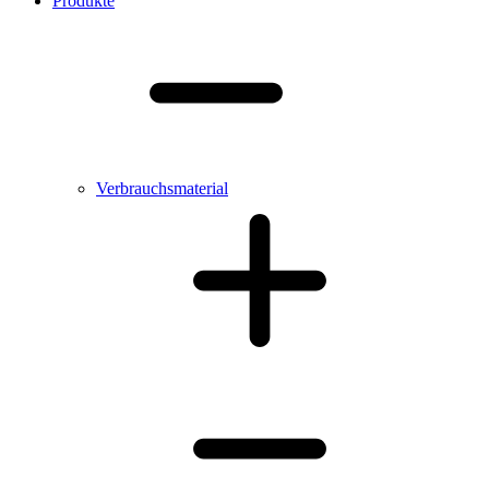
Produkte
Verbrauchsmaterial