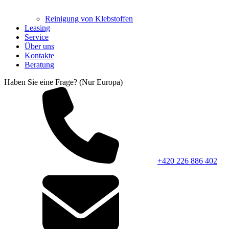
Reinigung von Klebstoffen
Leasing
Service
Über uns
Kontakte
Beratung
Haben Sie eine Frage? (Nur Europa)
+420 226 886 402