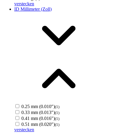
verstecken
ID Millimeter (Zoll)
0.25 mm (0.010″)
(1)
0.33 mm (0.013″)
(1)
0.41 mm (0.016″)
(1)
0.51 mm (0.020″)
(1)
verstecken