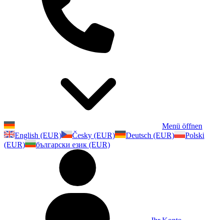
Menü öffnen
English (EUR)
Česky (EUR)
Deutsch (EUR)
Polski
(EUR)
български език (EUR)