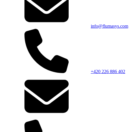
info@flumasys.com
+420 226 886 402