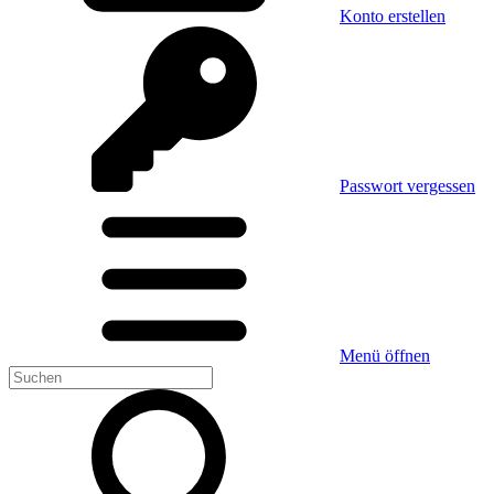
Konto erstellen
Passwort vergessen
Menü öffnen