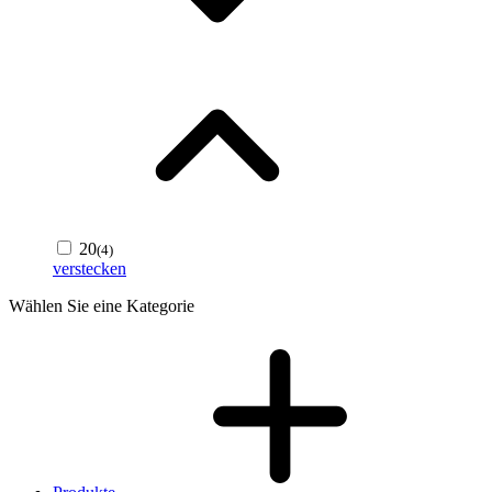
20
(4)
verstecken
Wählen Sie eine Kategorie