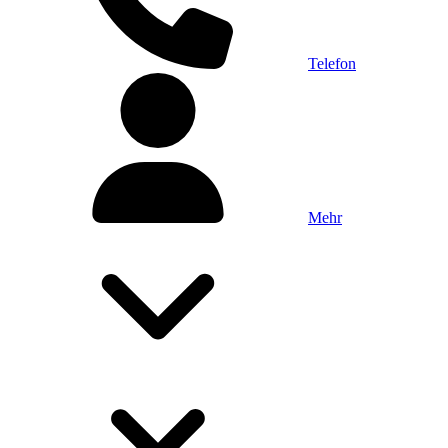
Telefon
Mehr