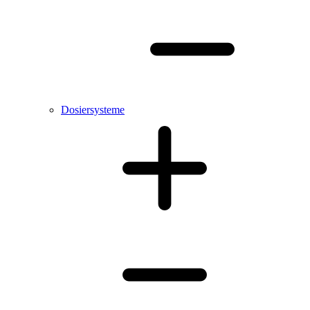
Dosiersysteme