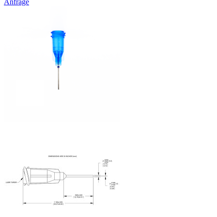
Anfrage