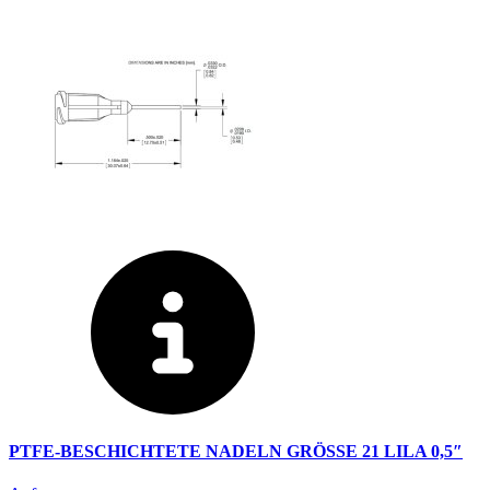
PTFE-BESCHICHTETE NADELN GRÖSSE 21 LILA 0,5″