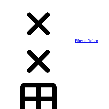
Filter aufheben