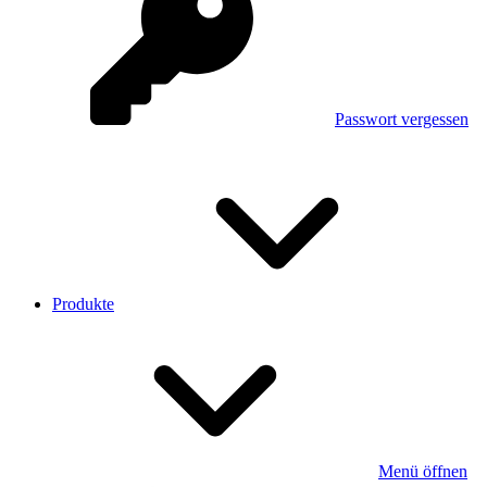
Passwort vergessen
Produkte
Menü öffnen