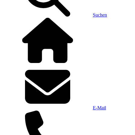
Suchen
E-Mail