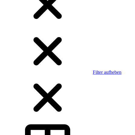
Filter aufheben