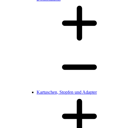
Kartuschen, Stopfen und Adapter