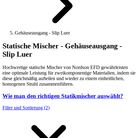
Gehäuseausgang - Slip Luer
Statische Mischer - Gehäuseausgang -
Slip Luer
Hochwertige statische Mischer von Nordson EFD gewährleisten
eine optimale Leistung für zweikomponentige Materialien, indem sie
diese gleichmäßig aufteilen und wieder zu einem einheitlichen,
homogenen Strahl zusammenführen.
Wie man den richtigen Statikmischer auswählt?
Filter und Sortierung (2)