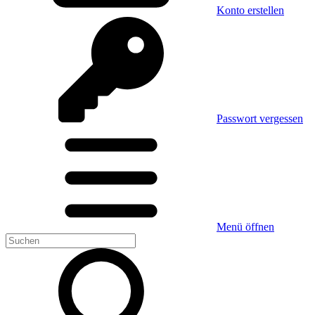
Konto erstellen
Passwort vergessen
Menü öffnen