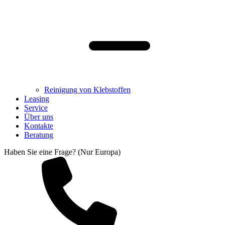
Reinigung von Klebstoffen
Leasing
Service
Über uns
Kontakte
Beratung
Haben Sie eine Frage? (Nur Europa)