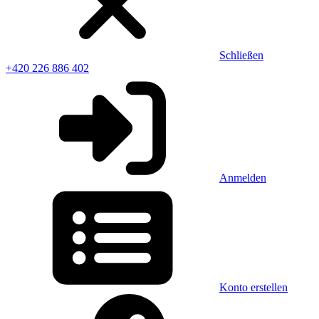
Schließen
+420 226 886 402
Anmelden
Konto erstellen