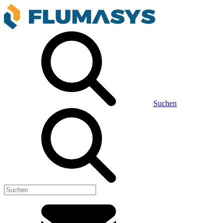
Suchen