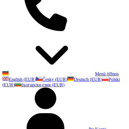
Menü öffnen
English (EUR)
Česky (EUR)
Deutsch (EUR)
Polski
(EUR)
български език (EUR)