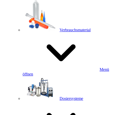
Verbrauchsmaterial
Menü
öffnen
Dosiersysteme