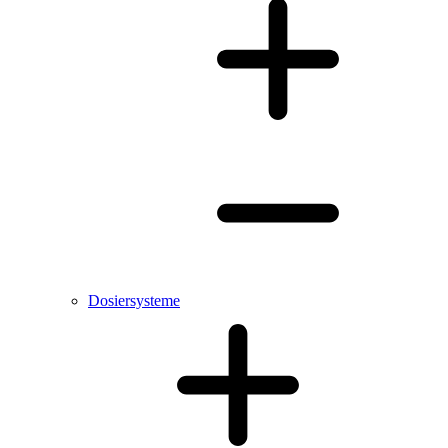
Dosiersysteme