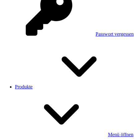
Passwort vergessen
Produkte
Menü öffnen