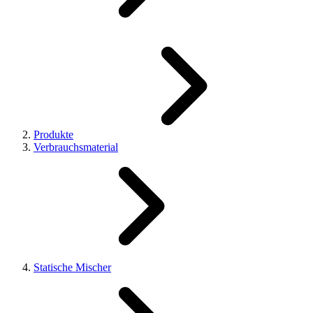
Produkte
Verbrauchsmaterial
Statische Mischer