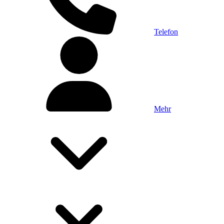
Telefon
Mehr