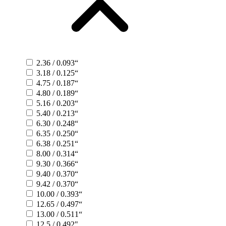
2.36 / 0.093“
3.18 / 0.125“
4.75 / 0.187“
4.80 / 0.189“
5.16 / 0.203“
5.40 / 0.213“
6.30 / 0.248“
6.35 / 0.250“
6.38 / 0.251“
8.00 / 0.314“
9.30 / 0.366“
9.40 / 0.370“
9.42 / 0.370“
10.00 / 0.393“
12.65 / 0.497“
13.00 / 0.511“
12.5 / 0.492"