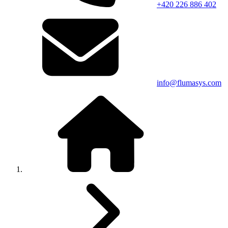
+420 226 886 402
info@flumasys.com