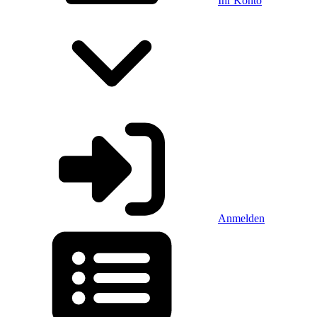
Ihr Konto
Anmelden