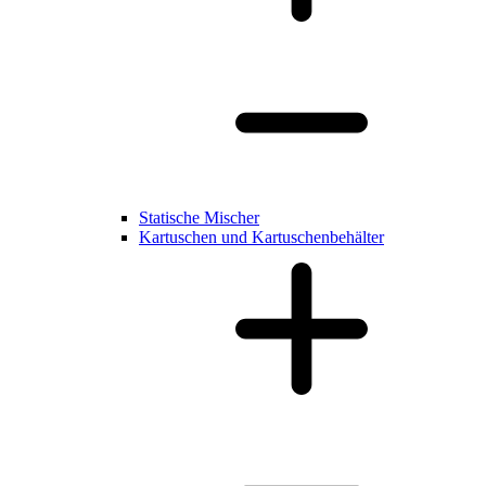
Statische Mischer
Kartuschen und Kartuschenbehälter