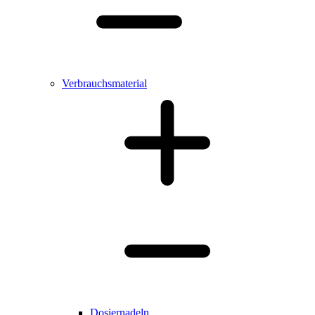
Verbrauchsmaterial
Dosiernadeln