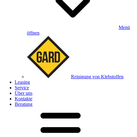
Menü
öffnen
Reinigung von Klebstoffen
Leasing
Service
Über uns
Kontakte
Beratung