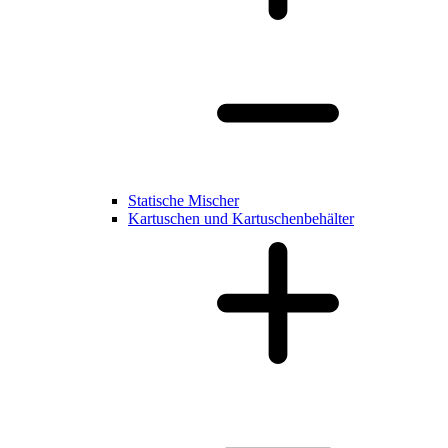
Statische Mischer
Kartuschen und Kartuschenbehälter