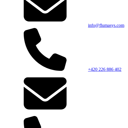
info@flumasys.com
+420 226 886 402