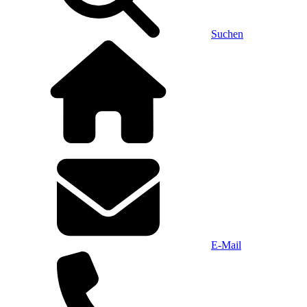
Suchen
E-Mail