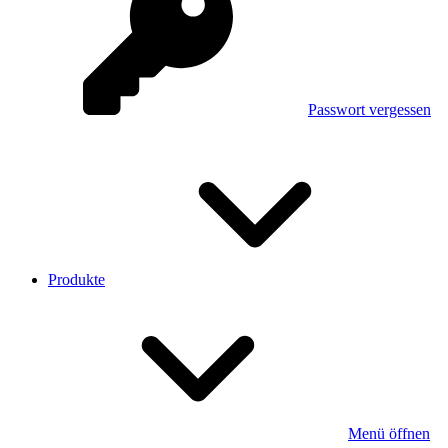
Passwort vergessen
Produkte
Menü öffnen