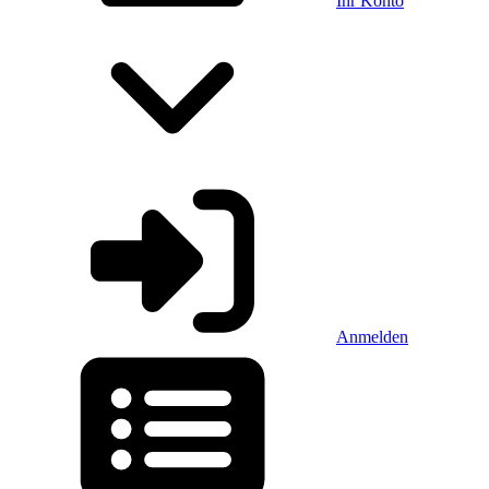
Ihr Konto
Anmelden