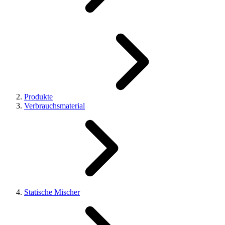
Produkte
Verbrauchsmaterial
Statische Mischer