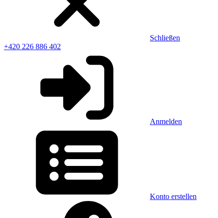
Schließen
+420 226 886 402
Anmelden
Konto erstellen