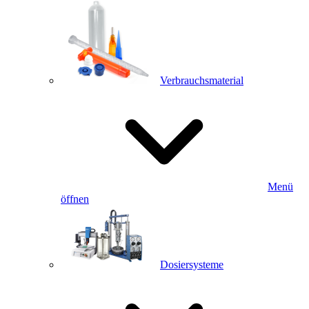
Verbrauchsmaterial
Menü
öffnen
Dosiersysteme