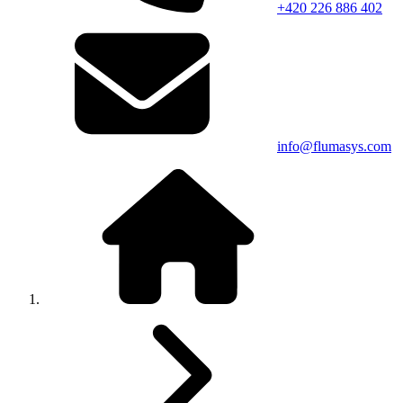
+420 226 886 402
info@flumasys.com