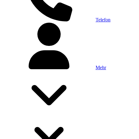
Telefon
Mehr