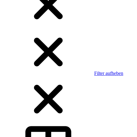
Filter aufheben