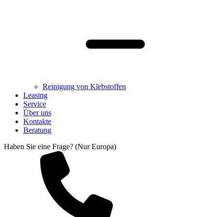
Reinigung von Klebstoffen
Leasing
Service
Über uns
Kontakte
Beratung
Haben Sie eine Frage? (Nur Europa)