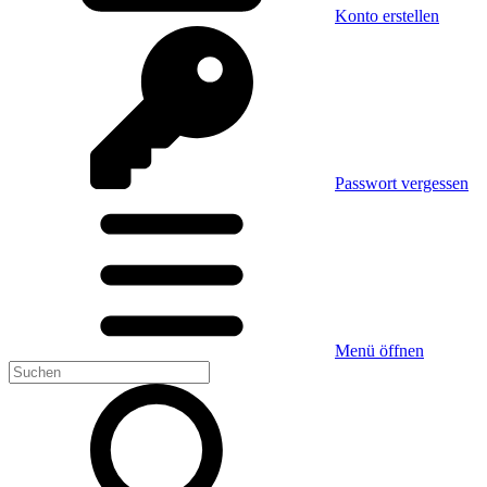
Konto erstellen
Passwort vergessen
Menü öffnen