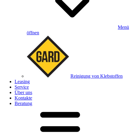
Menü
öffnen
Reinigung von Klebstoffen
Leasing
Service
Über uns
Kontakte
Beratung