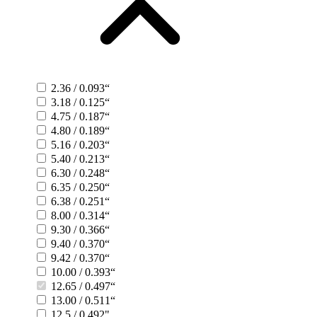
2.36 / 0.093“
3.18 / 0.125“
4.75 / 0.187“
4.80 / 0.189“
5.16 / 0.203“
5.40 / 0.213“
6.30 / 0.248“
6.35 / 0.250“
6.38 / 0.251“
8.00 / 0.314“
9.30 / 0.366“
9.40 / 0.370“
9.42 / 0.370“
10.00 / 0.393“
12.65 / 0.497“
13.00 / 0.511“
12.5 / 0.492"