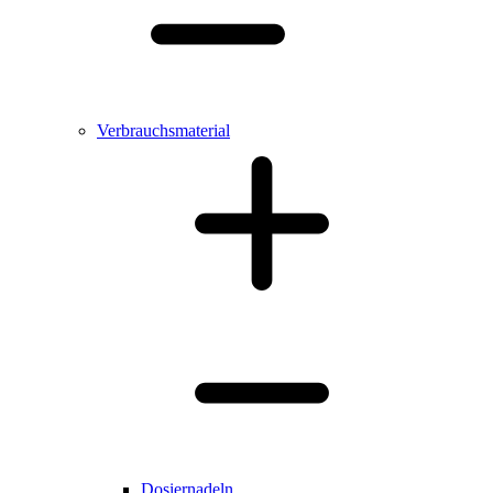
Verbrauchsmaterial
Dosiernadeln