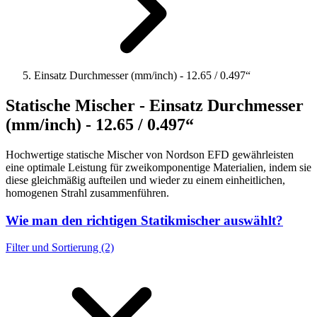
Einsatz Durchmesser (mm/inch) - 12.65 / 0.497“
Statische Mischer - Einsatz Durchmesser
(mm/inch) - 12.65 / 0.497“
Hochwertige statische Mischer von Nordson EFD gewährleisten
eine optimale Leistung für zweikomponentige Materialien, indem sie
diese gleichmäßig aufteilen und wieder zu einem einheitlichen,
homogenen Strahl zusammenführen.
Wie man den richtigen Statikmischer auswählt?
Filter und Sortierung (2)