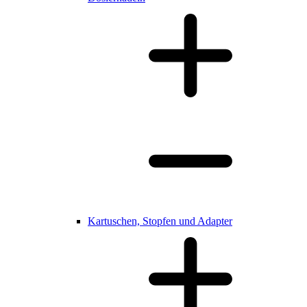
Kartuschen, Stopfen und Adapter