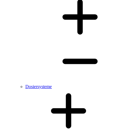
Dosiersysteme