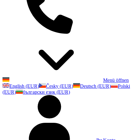
Menü öffnen
English (EUR)
Česky (EUR)
Deutsch (EUR)
Polski
(EUR)
български език (EUR)