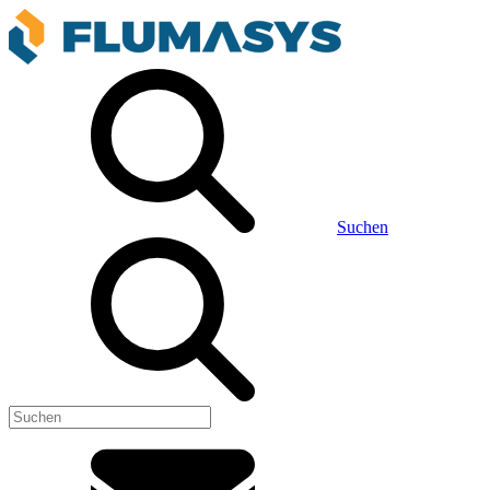
Suchen