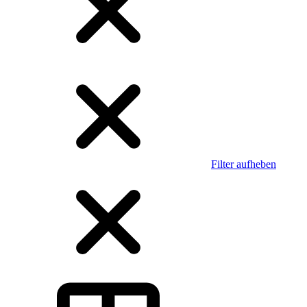
Filter aufheben