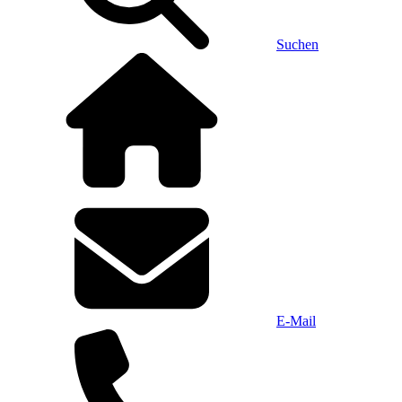
Suchen
E-Mail