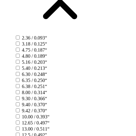
2.36 / 0.093“
3.18 / 0.125“
4.75 / 0.187“
4.80 / 0.189“
5.16 / 0.203“
5.40 / 0.213“
6.30 / 0.248“
6.35 / 0.250“
6.38 / 0.251“
8.00 / 0.314“
9.30 / 0.366“
9.40 / 0.370“
9.42 / 0.370“
10.00 / 0.393“
12.65 / 0.497“
13.00 / 0.511“
12.5 / 0.492"