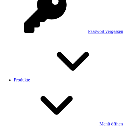
Passwort vergessen
Produkte
Menü öffnen