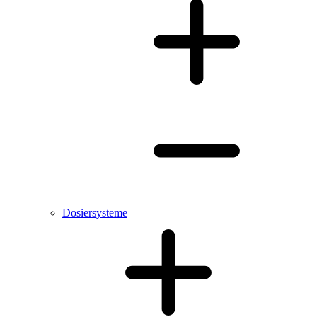
Dosiersysteme