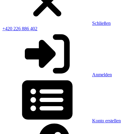
Schließen
+420 226 886 402
Anmelden
Konto erstellen