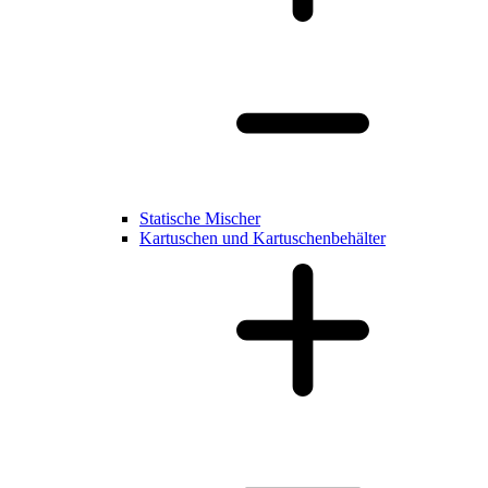
Statische Mischer
Kartuschen und Kartuschenbehälter