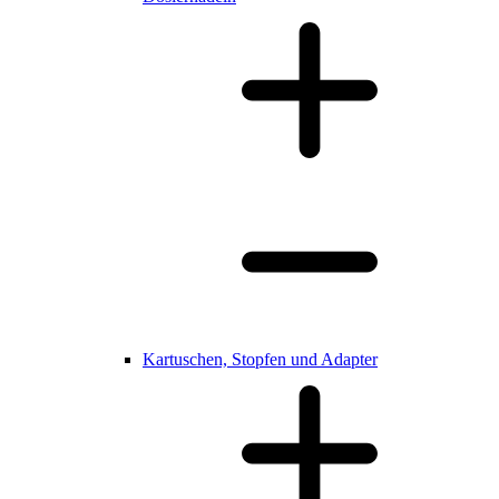
Kartuschen, Stopfen und Adapter