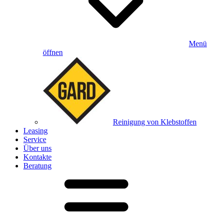
Menü
öffnen
Reinigung von Klebstoffen
Leasing
Service
Über uns
Kontakte
Beratung