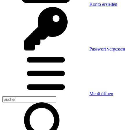
Konto erstellen
Passwort vergessen
Menü öffnen