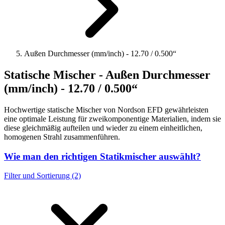
Außen Durchmesser (mm/inch) - 12.70 / 0.500“
Statische Mischer - Außen Durchmesser
(mm/inch) - 12.70 / 0.500“
Hochwertige statische Mischer von Nordson EFD gewährleisten
eine optimale Leistung für zweikomponentige Materialien, indem sie
diese gleichmäßig aufteilen und wieder zu einem einheitlichen,
homogenen Strahl zusammenführen.
Wie man den richtigen Statikmischer auswählt?
Filter und Sortierung (2)