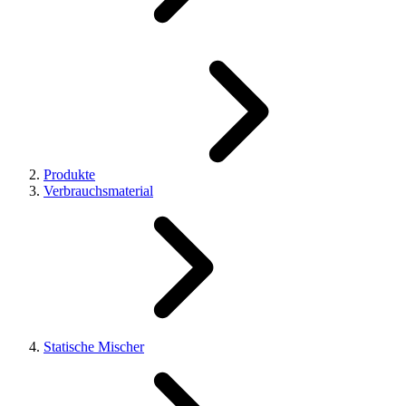
Produkte
Verbrauchsmaterial
Statische Mischer