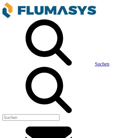
Suchen