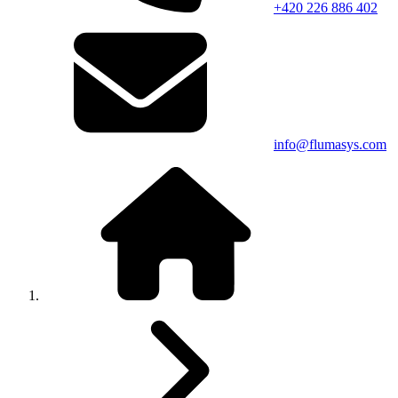
+420 226 886 402
info@flumasys.com