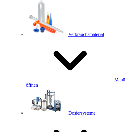
Verbrauchsmaterial
Menü
öffnen
Dosiersysteme