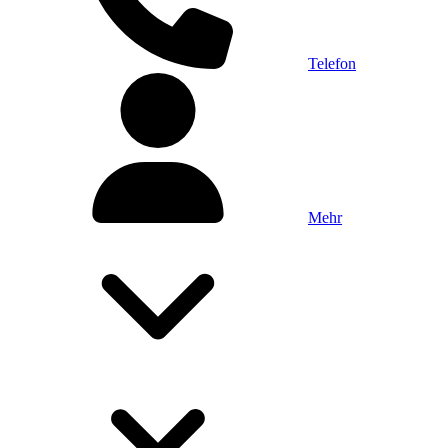
Telefon
Mehr