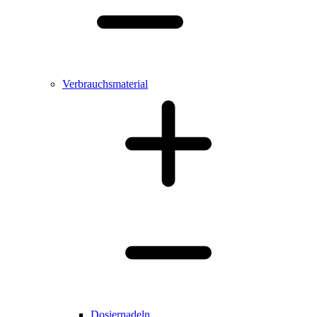
Verbrauchsmaterial
Dosiernadeln