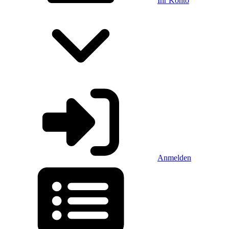
Ihr Konto
Anmelden