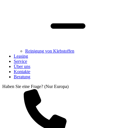
Reinigung von Klebstoffen
Leasing
Service
Über uns
Kontakte
Beratung
Haben Sie eine Frage? (Nur Europa)