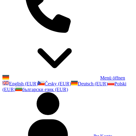
Menü öffnen
English (EUR)
Česky (EUR)
Deutsch (EUR)
Polski
(EUR)
български език (EUR)