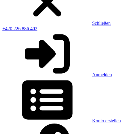
Schließen
+420 226 886 402
Anmelden
Konto erstellen