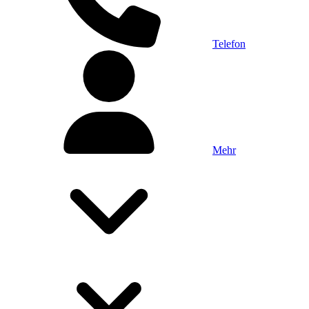
Telefon
Mehr