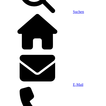
Suchen
E-Mail