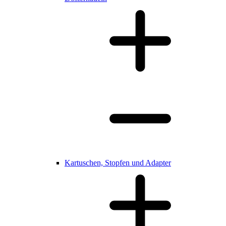
Kartuschen, Stopfen und Adapter