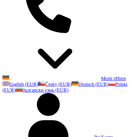
Menü öffnen
English (EUR)
Česky (EUR)
Deutsch (EUR)
Polski
(EUR)
български език (EUR)