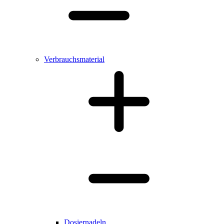
Verbrauchsmaterial
Dosiernadeln