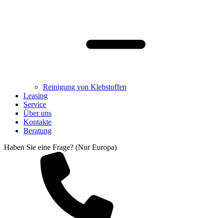
Reinigung von Klebstoffen
Leasing
Service
Über uns
Kontakte
Beratung
Haben Sie eine Frage? (Nur Europa)