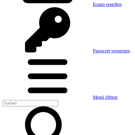
Konto erstellen
Passwort vergessen
Menü öffnen