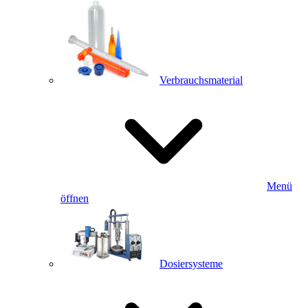
Verbrauchsmaterial
Menü
öffnen
Dosiersysteme