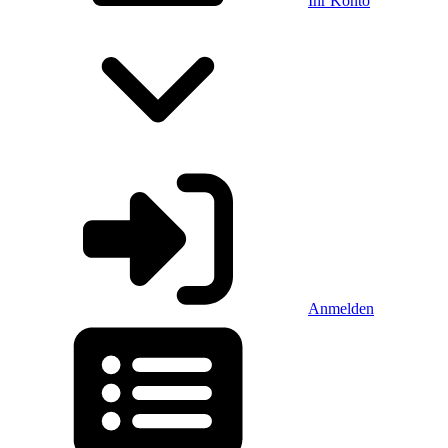
Ihr Konto
Anmelden