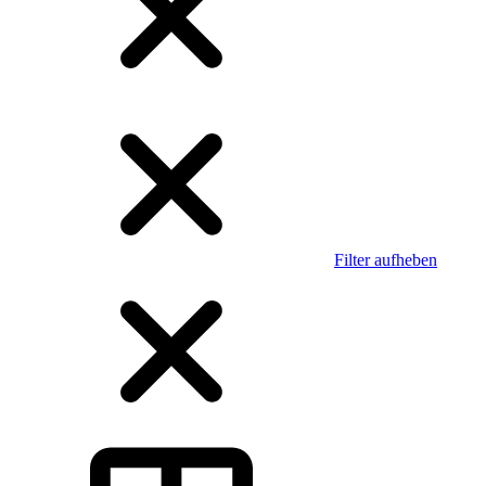
Filter aufheben