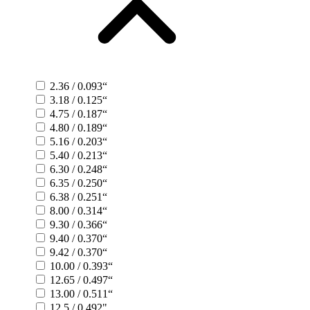
2.36 / 0.093“
3.18 / 0.125“
4.75 / 0.187“
4.80 / 0.189“
5.16 / 0.203“
5.40 / 0.213“
6.30 / 0.248“
6.35 / 0.250“
6.38 / 0.251“
8.00 / 0.314“
9.30 / 0.366“
9.40 / 0.370“
9.42 / 0.370“
10.00 / 0.393“
12.65 / 0.497“
13.00 / 0.511“
12.5 / 0.492"