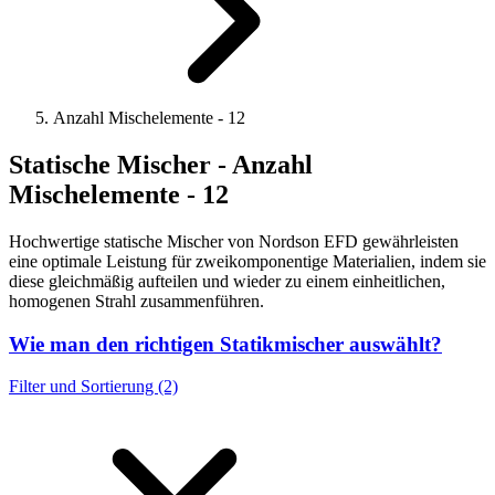
Anzahl Mischelemente - 12
Statische Mischer - Anzahl
Mischelemente - 12
Hochwertige statische Mischer von Nordson EFD gewährleisten
eine optimale Leistung für zweikomponentige Materialien, indem sie
diese gleichmäßig aufteilen und wieder zu einem einheitlichen,
homogenen Strahl zusammenführen.
Wie man den richtigen Statikmischer auswählt?
Filter und Sortierung (2)