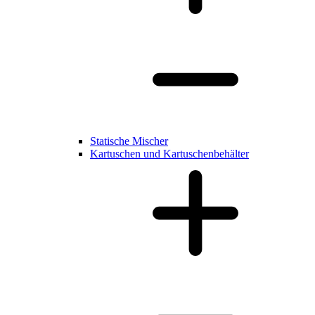
Statische Mischer
Kartuschen und Kartuschenbehälter