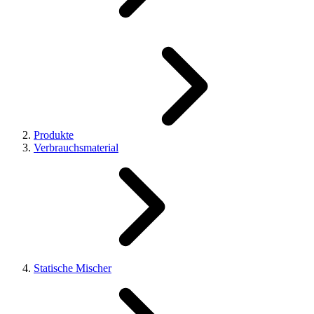
Produkte
Verbrauchsmaterial
Statische Mischer