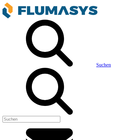
Suchen