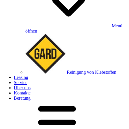
Menü
öffnen
Reinigung von Klebstoffen
Leasing
Service
Über uns
Kontakte
Beratung