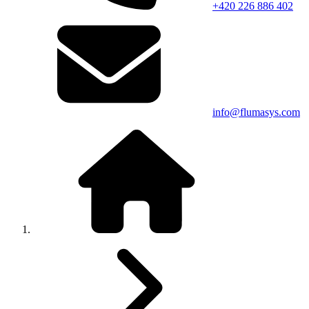
+420 226 886 402
info@flumasys.com