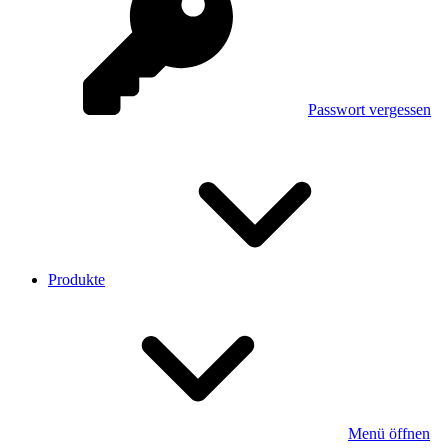
Passwort vergessen
Produkte
Menü öffnen