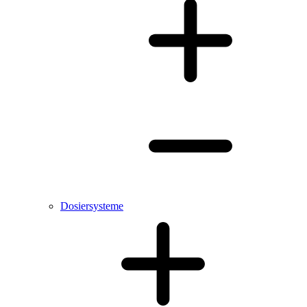
Dosiersysteme