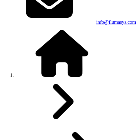
info@flumasys.com