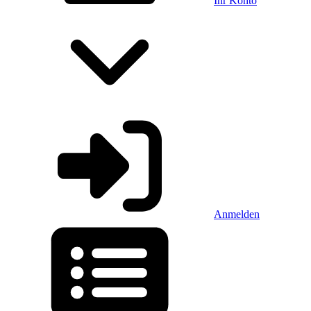
Ihr Konto
Anmelden