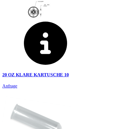
20 OZ KLARE KARTUSCHE 10
Anfrage