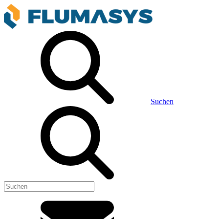
Suchen