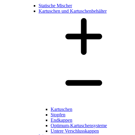
Statische Mischer
Kartuschen und Kartuschenbehälter
Kartuschen
Stopfen
Endkappen
Optimum-Kartuschensysteme
Untere Verschlusskappen