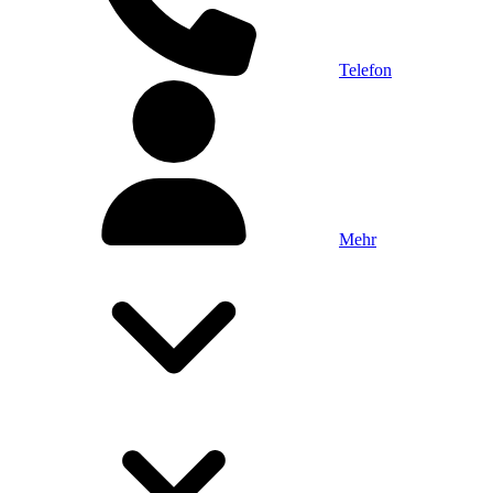
Telefon
Mehr