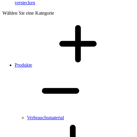
verstecken
Wählen Sie eine Kategorie
Produkte
Verbrauchsmaterial