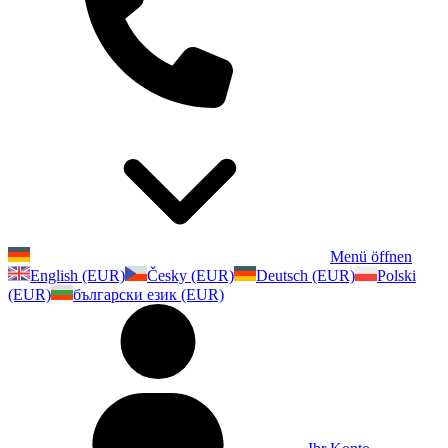
Menü öffnen
English (EUR)
Česky (EUR)
Deutsch (EUR)
Polski
(EUR)
български език (EUR)