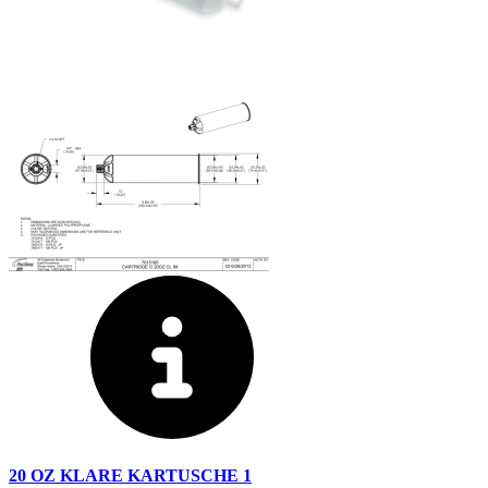
20 OZ KLARE KARTUSCHE 1