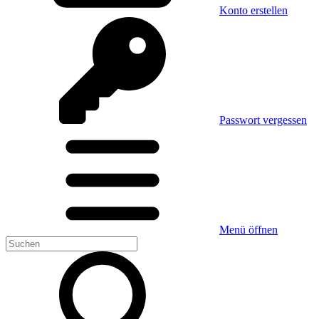
Konto erstellen
Passwort vergessen
Menü öffnen