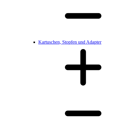
Kartuschen, Stopfen und Adapter