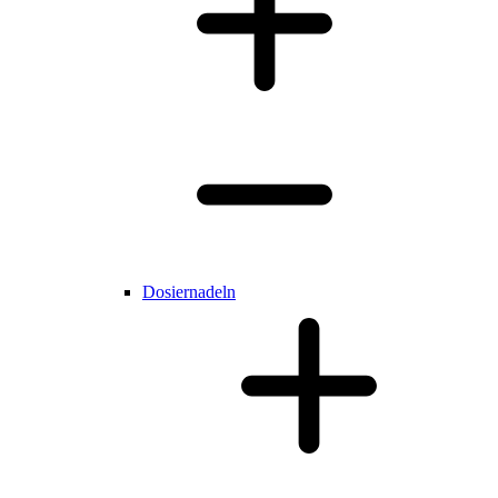
Dosiernadeln