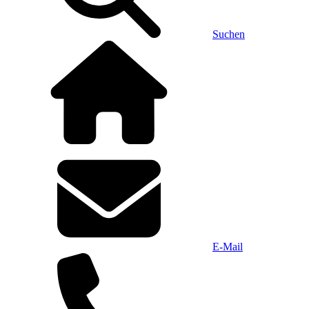
Suchen
E-Mail