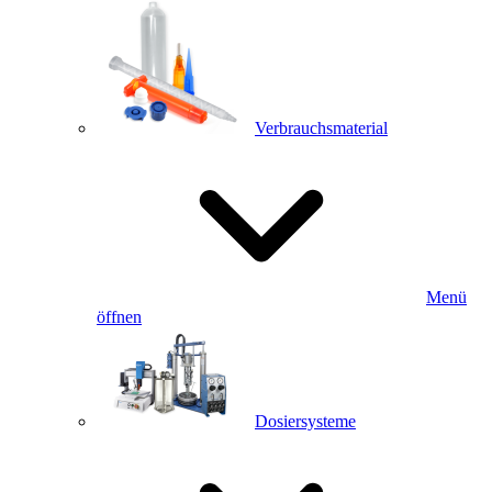
Verbrauchsmaterial
Menü
öffnen
Dosiersysteme