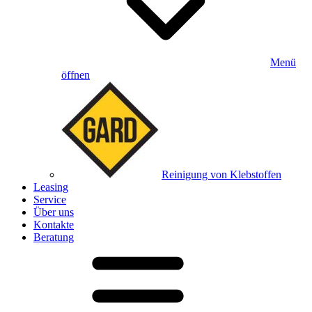
Menü
öffnen
Reinigung von Klebstoffen
Leasing
Service
Über uns
Kontakte
Beratung