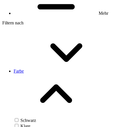
Mehr
Filtern nach
Farbe
Schwarz
Klare