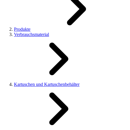
Produkte
Verbrauchsmaterial
Kartuschen und Kartuschenbehälter