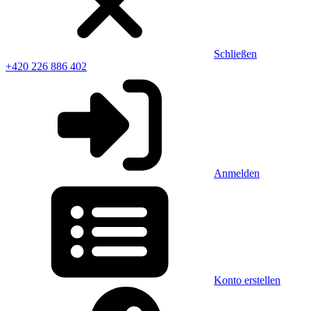
Schließen
+420 226 886 402
Anmelden
Konto erstellen