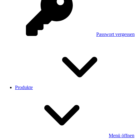
Passwort vergessen
Produkte
Menü öffnen