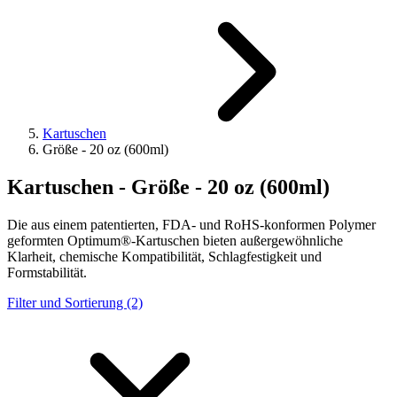
Kartuschen
Größe - 20 oz (600ml)
Kartuschen - Größe - 20 oz (600ml)
Die aus einem patentierten, FDA- und RoHS-konformen Polymer
geformten Optimum®-Kartuschen bieten außergewöhnliche
Klarheit, chemische Kompatibilität, Schlagfestigkeit und
Formstabilität.
Filter und Sortierung (2)