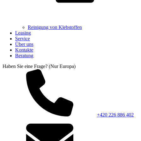
Reinigung von Klebstoffen
Leasing
Service
Über uns
Kontakte
Beratung
Haben Sie eine Frage? (Nur Europa)
+420 226 886 402