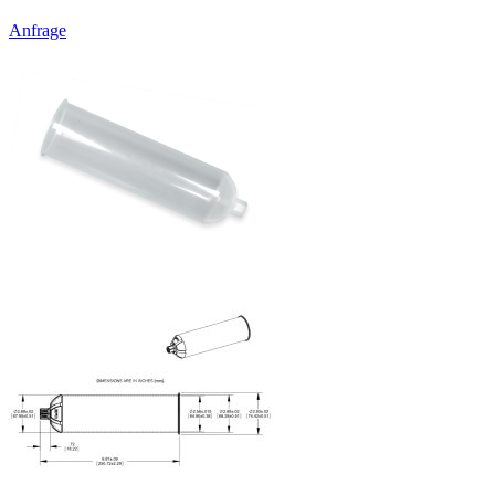
Anfrage