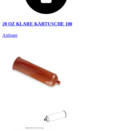
20 OZ KLARE KARTUSCHE 100
Anfrage