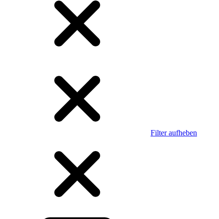
Filter aufheben