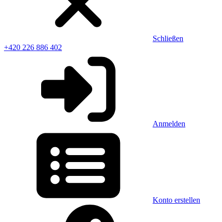
Schließen
+420 226 886 402
Anmelden
Konto erstellen