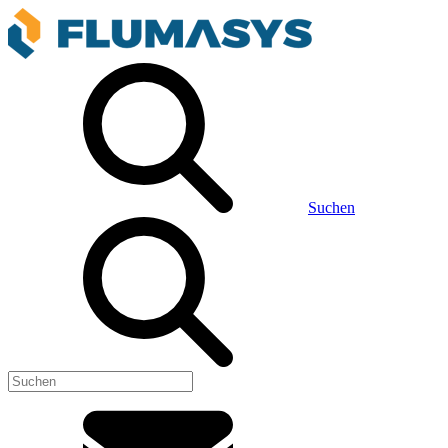
Suchen