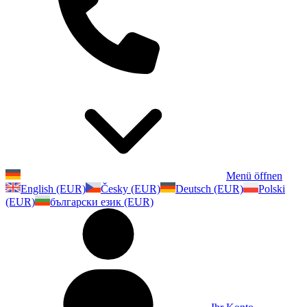
Menü öffnen
English (EUR)
Česky (EUR)
Deutsch (EUR)
Polski
(EUR)
български език (EUR)