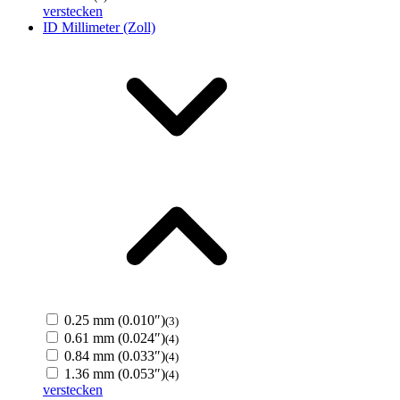
verstecken
ID Millimeter (Zoll)
0.25 mm (0.010″)
(3)
0.61 mm (0.024″)
(4)
0.84 mm (0.033″)
(4)
1.36 mm (0.053″)
(4)
verstecken