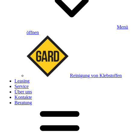
Menü
öffnen
Reinigung von Klebstoffen
Leasing
Service
Über uns
Kontakte
Beratung