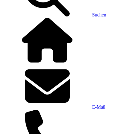
Suchen
E-Mail