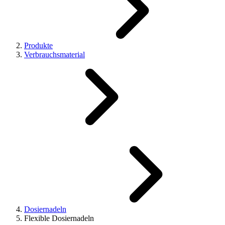
Produkte
Verbrauchsmaterial
Dosiernadeln
Flexible Dosiernadeln