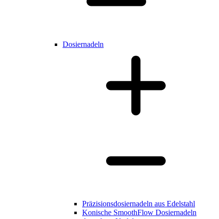
Dosiernadeln
Präzisionsdosiernadeln aus Edelstahl
Konische SmoothFlow Dosiernadeln