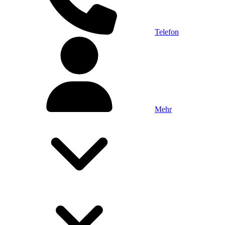
Telefon
Mehr