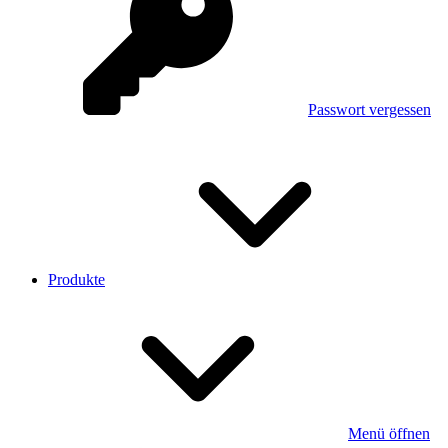
Passwort vergessen
Produkte
Menü öffnen