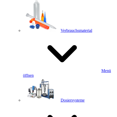
Verbrauchsmaterial
Menü
öffnen
Dosiersysteme