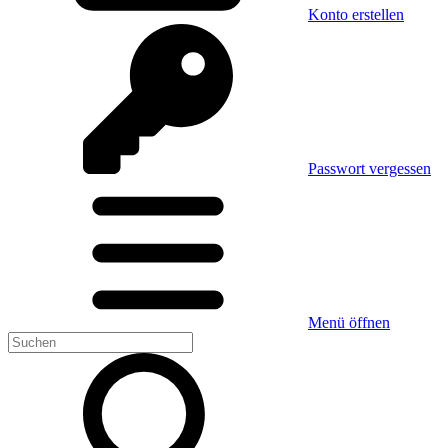
Konto erstellen
Passwort vergessen
Menü öffnen