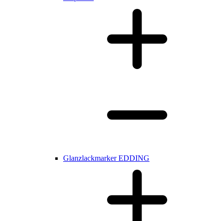
Glanzlackmarker EDDING