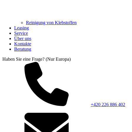
Reinigung von Klebstoffen
Leasing
Service
Über uns
Kontakte
Beratung
Haben Sie eine Frage? (Nur Europa)
+420 226 886 402