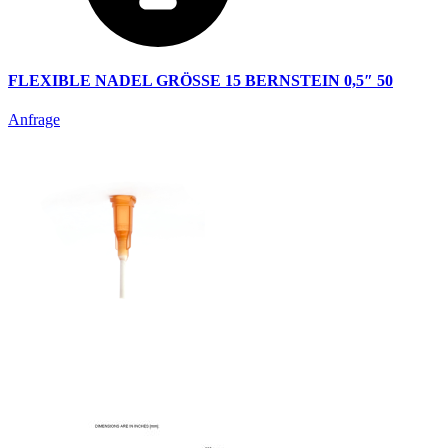
FLEXIBLE NADEL GRÖSSE 15 BERNSTEIN 0,5″ 50
Anfrage