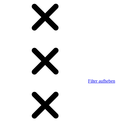
Filter aufheben