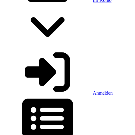
Ihr Konto
Anmelden