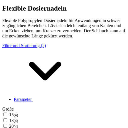
Flexible Dosiernadeln
Flexible Polypropylen Dosiernadeln für Anwendungen in schwer
zugänglichen Bereichen. Lässt sich leicht entlang von Kanten und
um Ecken ziehen, um Kratzer zu vermeiden. Der Schlauch kann auf
die gewünschte Länge gekürzt werden.
Filter und Sortierung (2)
Parameter
Größe
15
(4)
18
(4)
20
(4)