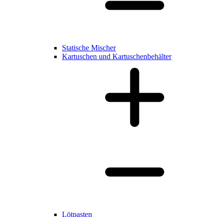
Statische Mischer
Kartuschen und Kartuschenbehälter
Lötpasten