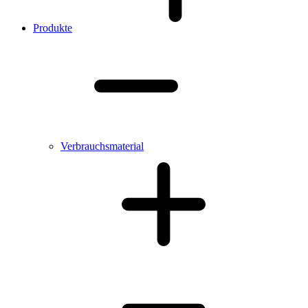
Produkte
Verbrauchsmaterial