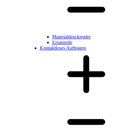
Materialdruckregler
Ersatzteile
Kontaktloses Auftragen