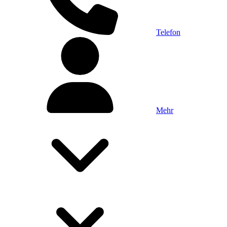
Telefon
Mehr