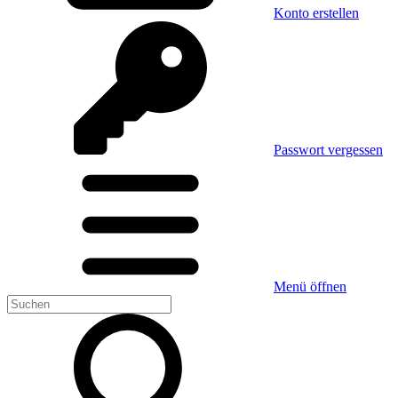
Konto erstellen
Passwort vergessen
Menü öffnen