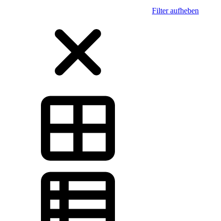
Filter aufheben