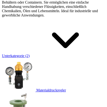
Behältern oder Containern.
Sie ermöglichen eine einfache
Handhabung verschiedener Flüssigkeiten, einschließlich
Chemikalien, Ölen und Lebensmitteln. Ideal für industrielle und
gewerbliche Anwendungen.
Unterkategorie (2)
Materialdruckregler