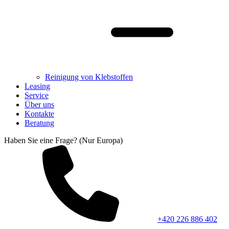
Reinigung von Klebstoffen
Leasing
Service
Über uns
Kontakte
Beratung
Haben Sie eine Frage? (Nur Europa)
+420 226 886 402