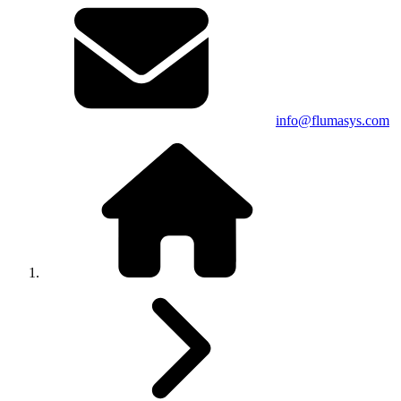
info@flumasys.com