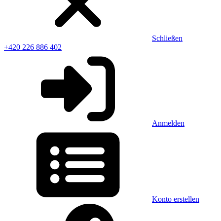
Schließen
+420 226 886 402
Anmelden
Konto erstellen