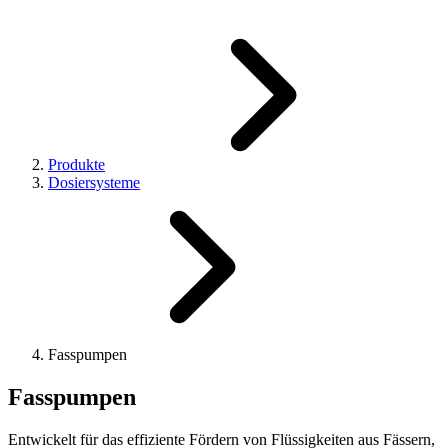
Produkte
Dosiersysteme
Fasspumpen
Fasspumpen
Entwickelt für das effiziente Fördern von Flüssigkeiten aus Fässern,