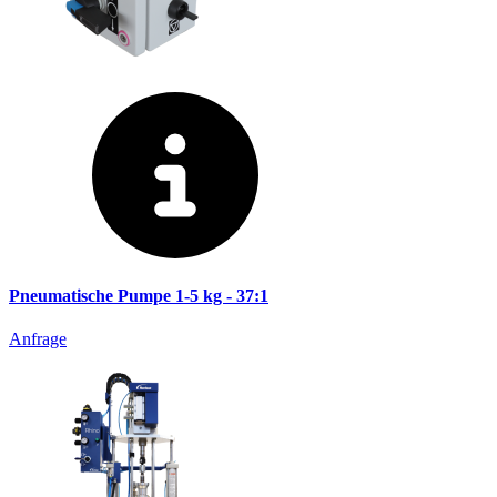
Pneumatische Pumpe 1-5 kg - 37:1
Anfrage