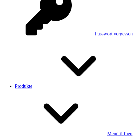
Passwort vergessen
Produkte
Menü öffnen