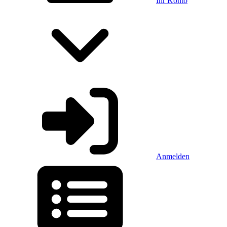
Ihr Konto
Anmelden