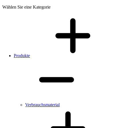
Wählen Sie eine Kategorie
Produkte
Verbrauchsmaterial