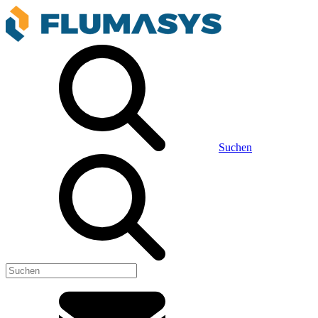
Suchen