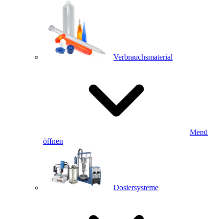
Verbrauchsmaterial
Menü
öffnen
Dosiersysteme