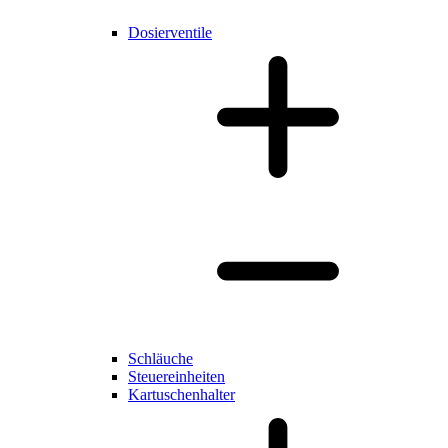
Dosierventile
Schläuche
Steuereinheiten
Kartuschenhalter