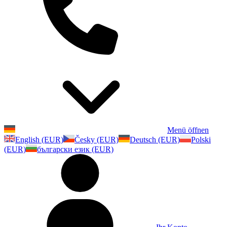
Menü öffnen
English (EUR)
Česky (EUR)
Deutsch (EUR)
Polski
(EUR)
български език (EUR)