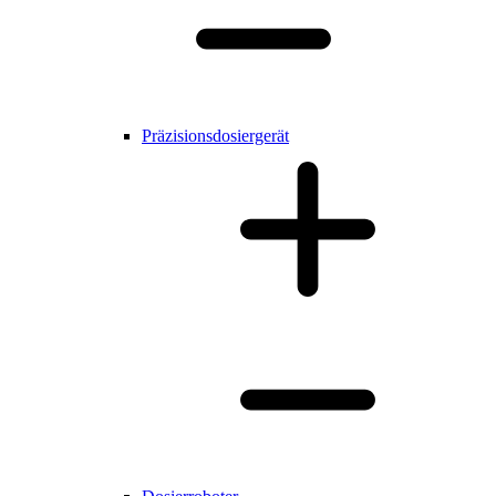
Präzisionsdosiergerät