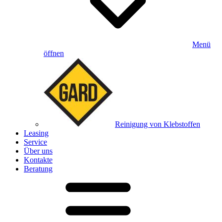
Menü
öffnen
Reinigung von Klebstoffen
Leasing
Service
Über uns
Kontakte
Beratung