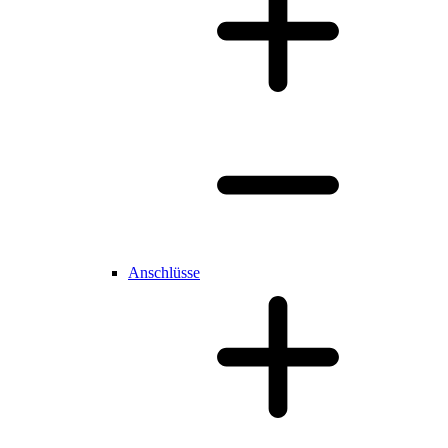
Anschlüsse