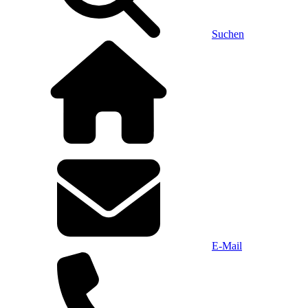
Suchen
E-Mail