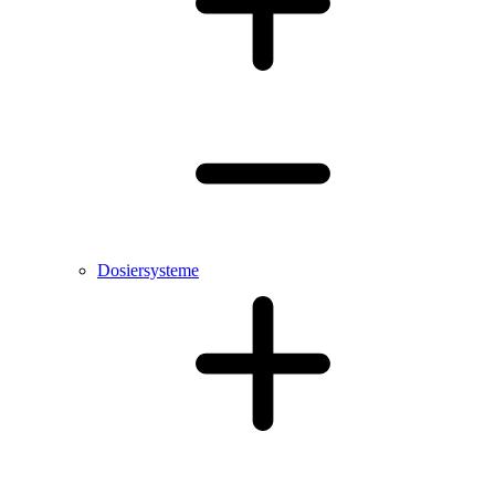
Dosiersysteme