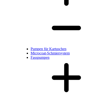
Pumpen für Kartuschen
Microcoat-Schmiersystem
Fasspumpen