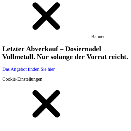
Banner
Letzter Abverkauf – Dosiernadel
Vollmetall. Nur solange der Vorrat reicht.
Das Angebot finden Sie hier.
Cookie-Einstellungen