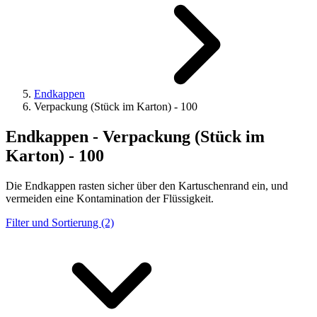
Endkappen
Verpackung (Stück im Karton) - 100
Endkappen - Verpackung (Stück im
Karton) - 100
Die Endkappen rasten sicher über den Kartuschenrand ein, und
vermeiden eine Kontamination der Flüssigkeit.
Filter und Sortierung (2)