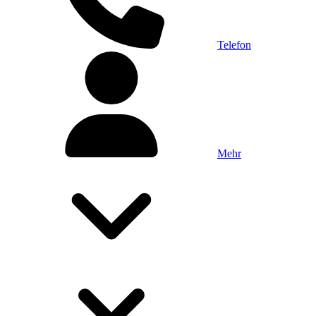
Telefon
Mehr