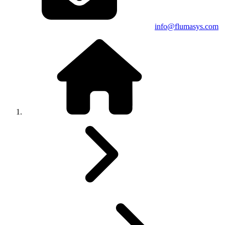
info@flumasys.com