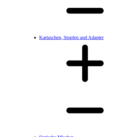
Kartuschen, Stopfen und Adapter