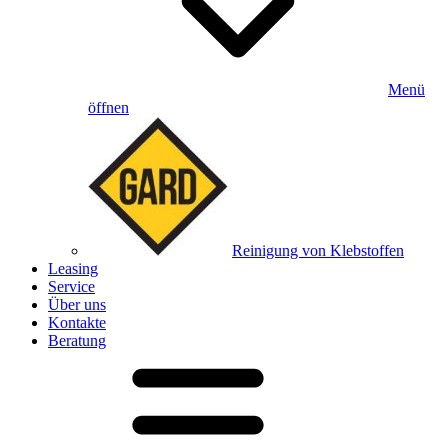
Menü
öffnen
Reinigung von Klebstoffen
Leasing
Service
Über uns
Kontakte
Beratung