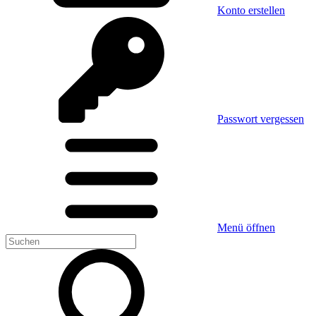
Konto erstellen
Passwort vergessen
Menü öffnen