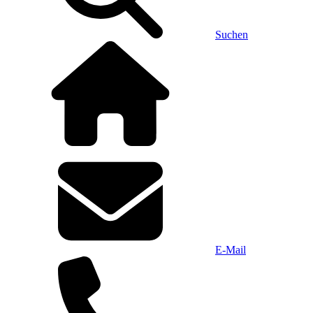
Suchen
E-Mail