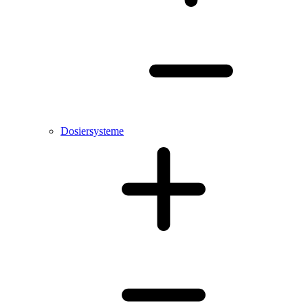
Dosiersysteme