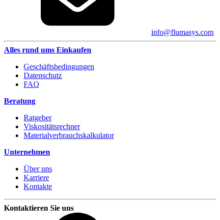
info@flumasys.com
Alles rund ums Einkaufen
Geschäftsbedingungen
Datenschutz
FAQ
Beratung
Ratgeber
Viskositätsrechner
Materialverbrauchskalkulator
Unternehmen
Über uns
Karriere
Kontakte
Kontaktieren Sie uns