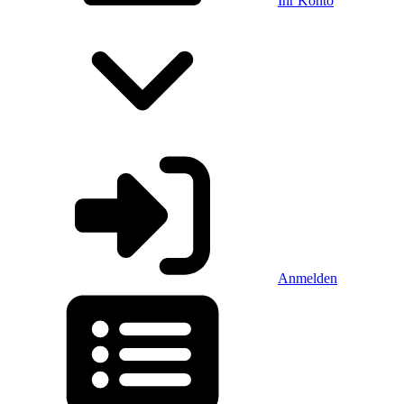
Ihr Konto
Anmelden