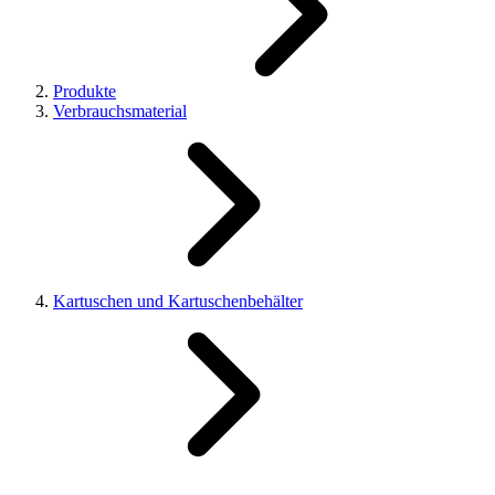
Produkte
Verbrauchsmaterial
Kartuschen und Kartuschenbehälter