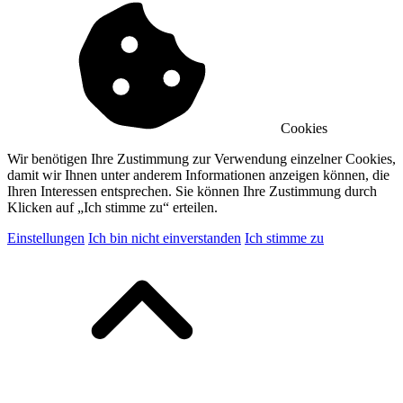
Cookies
Wir benötigen Ihre Zustimmung zur Verwendung einzelner Cookies,
damit wir Ihnen unter anderem Informationen anzeigen können, die
Ihren Interessen entsprechen. Sie können Ihre Zustimmung durch
Klicken auf „Ich stimme zu“ erteilen.
Einstellungen
Ich bin nicht einverstanden
Ich stimme zu