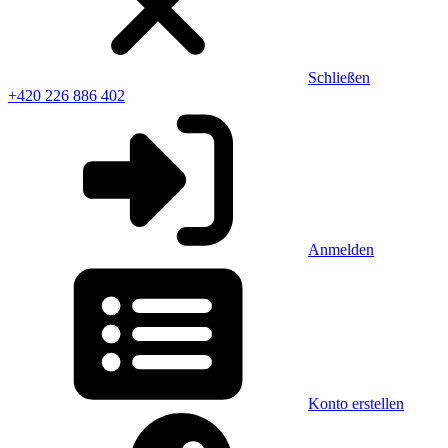
Schließen
+420 226 886 402
Anmelden
Konto erstellen