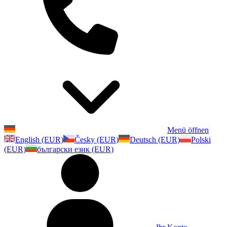
Menü öffnen
English (EUR)
Česky (EUR)
Deutsch (EUR)
Polski
(EUR)
български език (EUR)