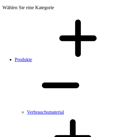
Wählen Sie eine Kategorie
Produkte
Verbrauchsmaterial