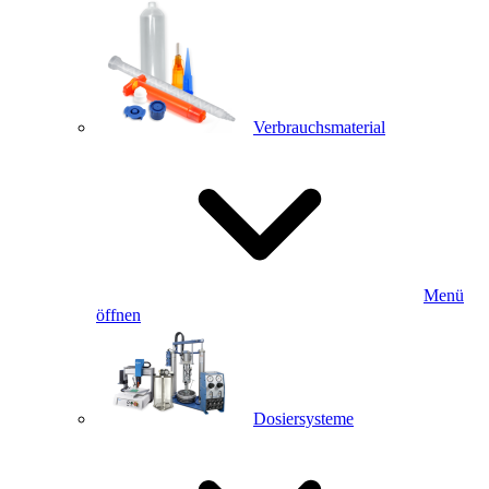
Verbrauchsmaterial
Menü
öffnen
Dosiersysteme