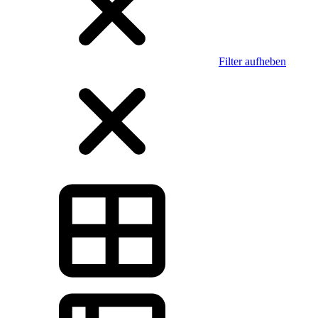
Filter aufheben