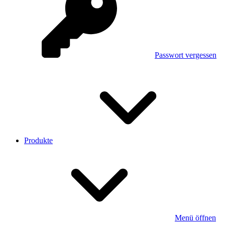
Passwort vergessen
Produkte
Menü öffnen