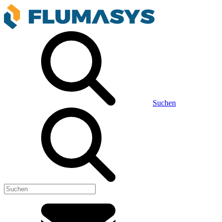
Suchen