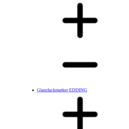
Glanzlackmarker EDDING