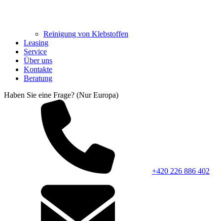
Reinigung von Klebstoffen
Leasing
Service
Über uns
Kontakte
Beratung
Haben Sie eine Frage? (Nur Europa)
+420 226 886 402