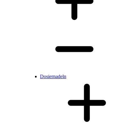
Dosiernadeln