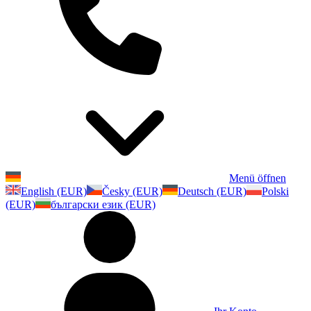
Menü öffnen
English (EUR)
Česky (EUR)
Deutsch (EUR)
Polski
(EUR)
български език (EUR)