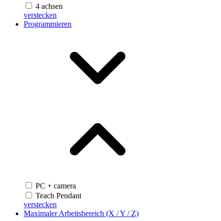
4 achsen
verstecken
Programmieren
PC + camera
Teach Pendant
verstecken
Maximaler Arbeitsbereich (X / Y / Z)