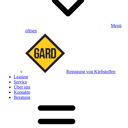
Menü
öffnen
Reinigung von Klebstoffen
Leasing
Service
Über uns
Kontakte
Beratung