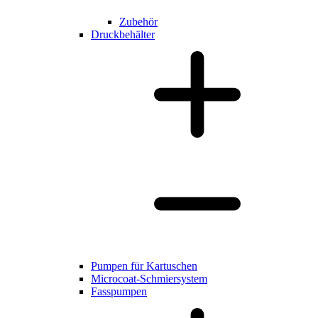
Zubehör
Druckbehälter
Pumpen für Kartuschen
Microcoat-Schmiersystem
Fasspumpen