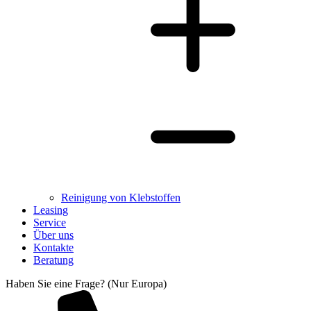
Reinigung von Klebstoffen
Leasing
Service
Über uns
Kontakte
Beratung
Haben Sie eine Frage? (Nur Europa)