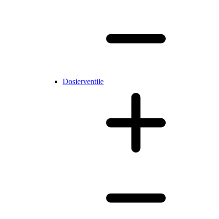
Dosierventile