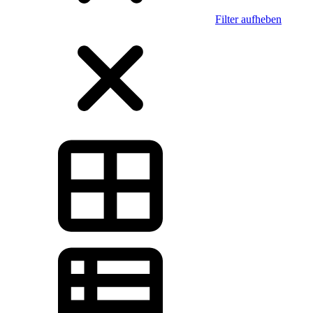
Filter aufheben