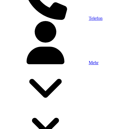
Telefon
Mehr