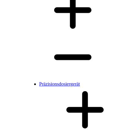
Präzisionsdosiergerät