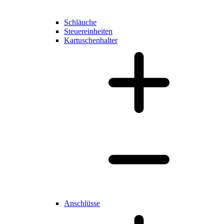
Schläuche
Steuereinheiten
Kartuschenhalter
Anschlüsse