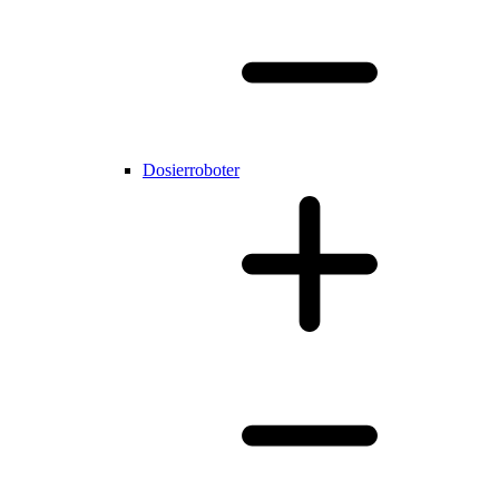
Dosierroboter