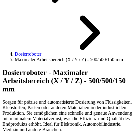
Dosierroboter
Maximaler Arbeitsbereich (X / Y / Z) - 500/500/150 mm
Dosierroboter - Maximaler
Arbeitsbereich (X / Y / Z) - 500/500/150
mm
Sorgen für präzise und automatisierte Dosierung von Flüssigkeiten,
Klebstoffen, Pasten oder anderen Materialien in der industriellen
Produktion. Sie ermöglichen eine schnelle und genaue Anwendung
mit minimalem Materialverlust, was die Effizienz und Qualität des
Endprodukts erhöht. Ideal für Elektronik, Automobilindustrie,
Medizin und andere Branchen.