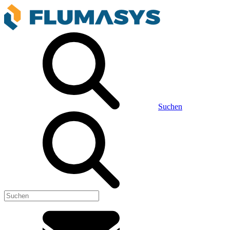
Suchen