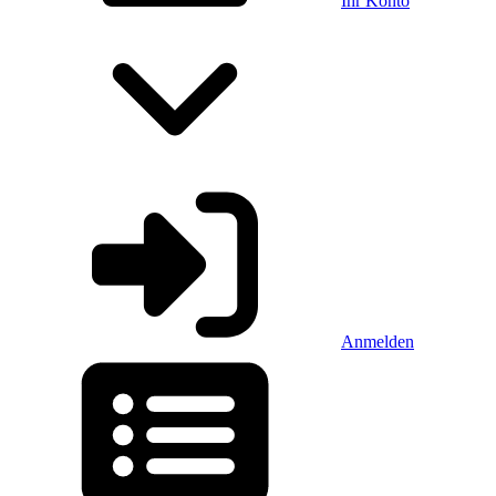
Ihr Konto
Anmelden