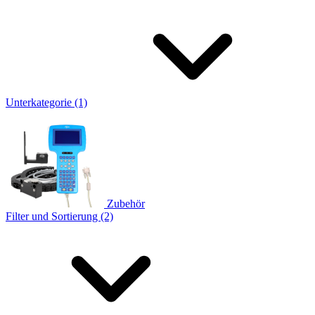
Unterkategorie (1)
Zubehör
Filter und Sortierung (2)