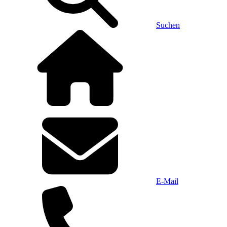
Suchen
E-Mail