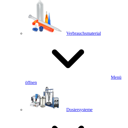
Verbrauchsmaterial
Menü
öffnen
Dosiersysteme