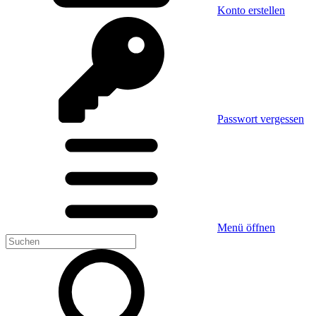
Konto erstellen
Passwort vergessen
Menü öffnen