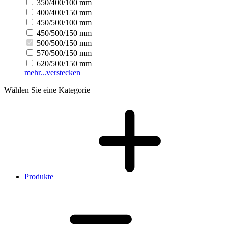
350/400/100 mm
400/400/150 mm
450/500/100 mm
450/500/150 mm
500/500/150 mm
570/500/150 mm
620/500/150 mm
mehr...
verstecken
Wählen Sie eine Kategorie
Produkte