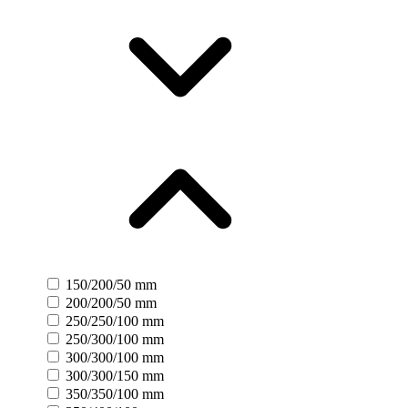
150/200/50 mm
200/200/50 mm
250/250/100 mm
250/300/100 mm
300/300/100 mm
300/300/150 mm
350/350/100 mm