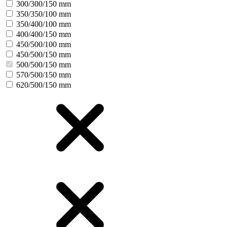
300/300/150 mm
350/350/100 mm
350/400/100 mm
400/400/150 mm
450/500/100 mm
450/500/150 mm
500/500/150 mm
570/500/150 mm
620/500/150 mm