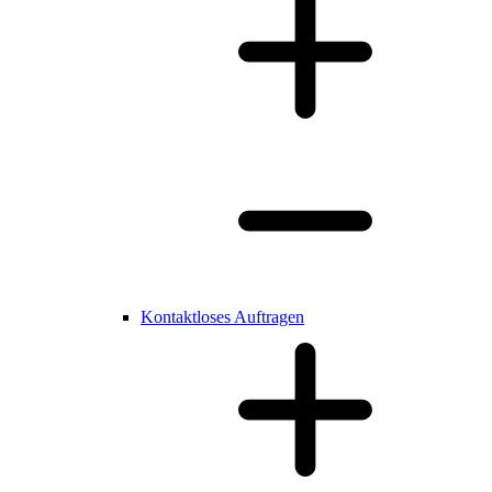
Kontaktloses Auftragen