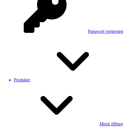
Passwort vergessen
Produkte
Menü öffnen