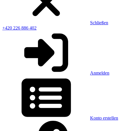
Schließen
+420 226 886 402
Anmelden
Konto erstellen