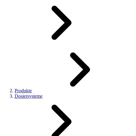
Produkte
Dosiersysteme