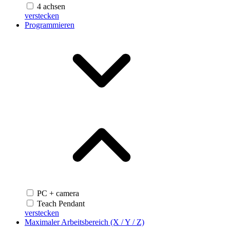
4 achsen
verstecken
Programmieren
PC + camera
Teach Pendant
verstecken
Maximaler Arbeitsbereich (X / Y / Z)