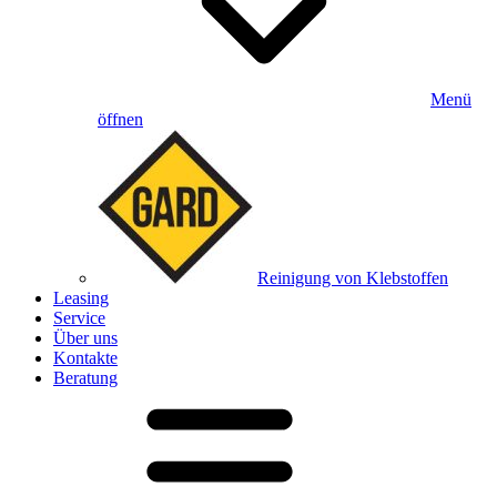
Menü
öffnen
Reinigung von Klebstoffen
Leasing
Service
Über uns
Kontakte
Beratung