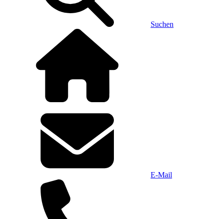
Suchen
E-Mail