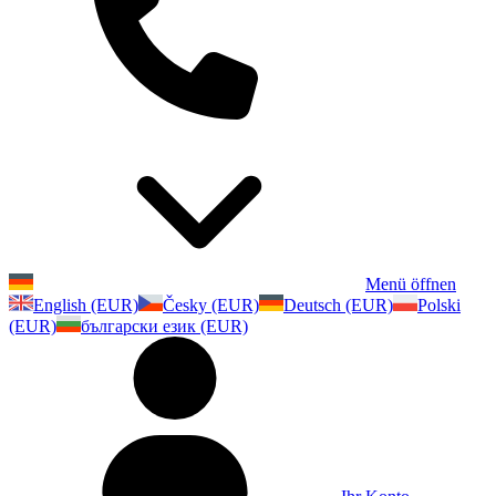
Menü öffnen
English (EUR)
Česky (EUR)
Deutsch (EUR)
Polski
(EUR)
български език (EUR)