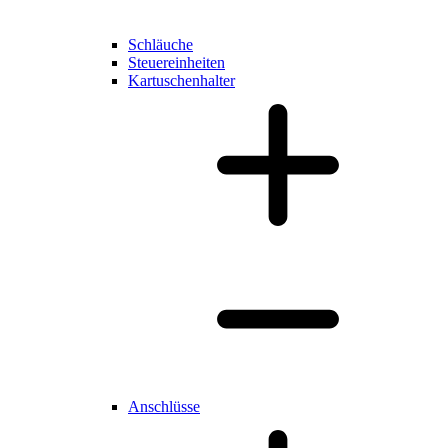
Schläuche
Steuereinheiten
Kartuschenhalter
Anschlüsse