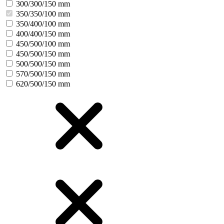
300/300/150 mm
350/350/100 mm
350/400/100 mm
400/400/150 mm
450/500/100 mm
450/500/150 mm
500/500/150 mm
570/500/150 mm
620/500/150 mm