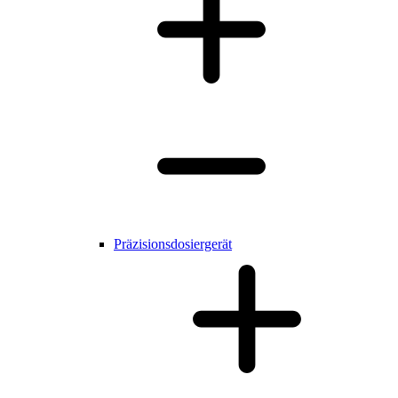
Präzisionsdosiergerät