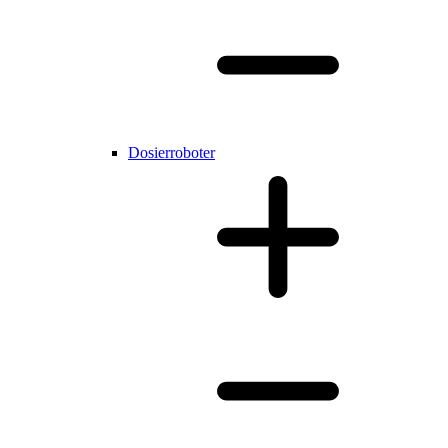
Dosierroboter