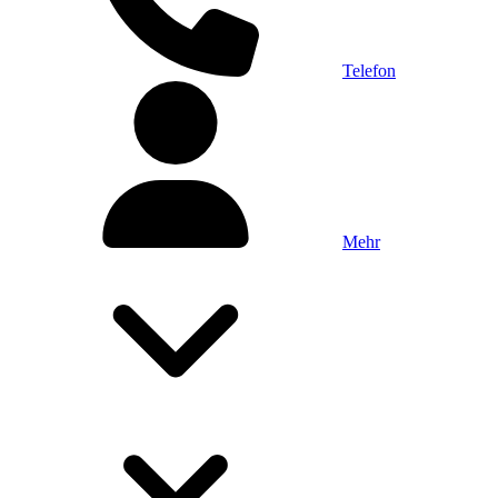
Telefon
Mehr