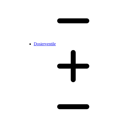
Dosierventile