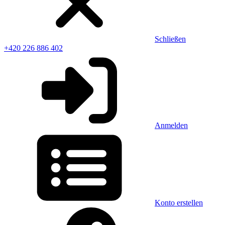
Schließen
+420 226 886 402
Anmelden
Konto erstellen