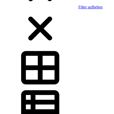
Filter aufheben