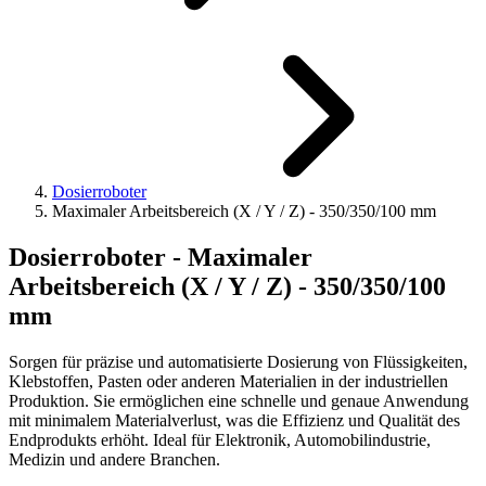
Dosierroboter
Maximaler Arbeitsbereich (X / Y / Z) - 350/350/100 mm
Dosierroboter - Maximaler
Arbeitsbereich (X / Y / Z) - 350/350/100
mm
Sorgen für präzise und automatisierte Dosierung von Flüssigkeiten,
Klebstoffen, Pasten oder anderen Materialien in der industriellen
Produktion. Sie ermöglichen eine schnelle und genaue Anwendung
mit minimalem Materialverlust, was die Effizienz und Qualität des
Endprodukts erhöht. Ideal für Elektronik, Automobilindustrie,
Medizin und andere Branchen.