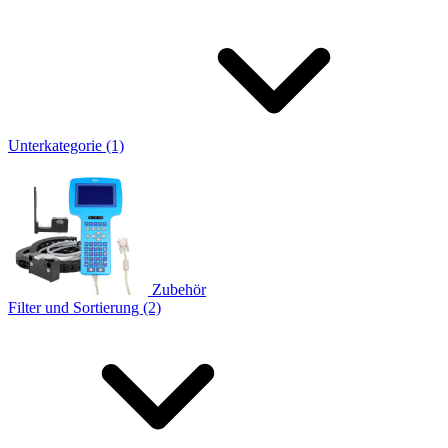
Unterkategorie (1)
Zubehör
Filter und Sortierung (2)