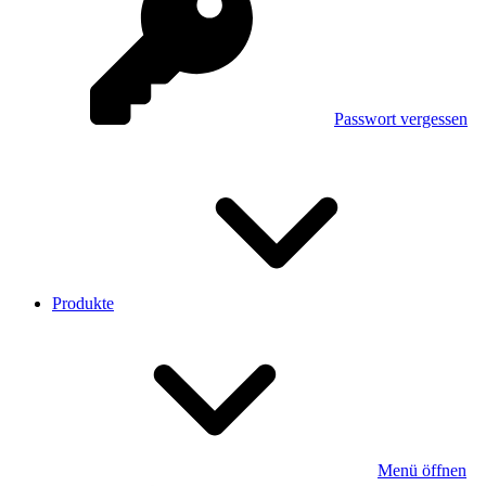
Passwort vergessen
Produkte
Menü öffnen