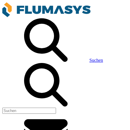
Suchen