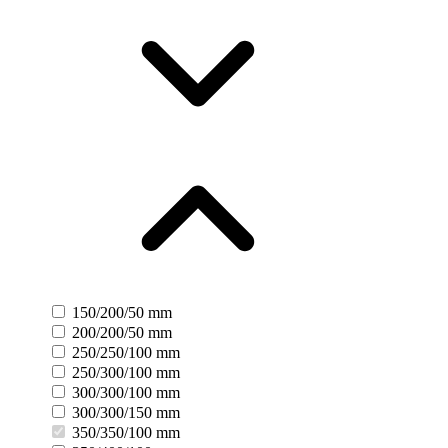
150/200/50 mm
200/200/50 mm
250/250/100 mm
250/300/100 mm
300/300/100 mm
300/300/150 mm
350/350/100 mm