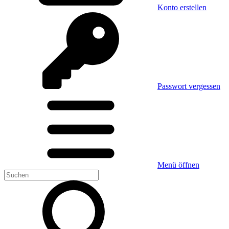
Konto erstellen
Passwort vergessen
Menü öffnen