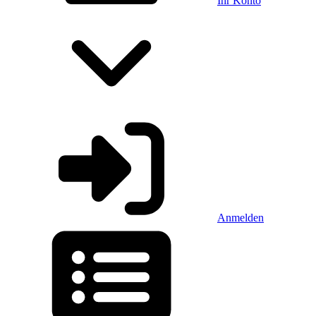
Ihr Konto
Anmelden