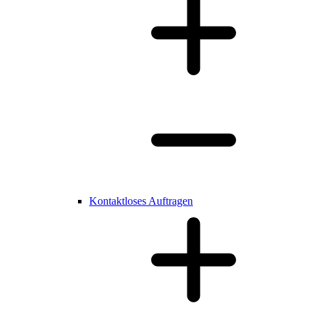
Kontaktloses Auftragen