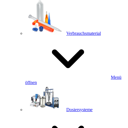
Verbrauchsmaterial
Menü
öffnen
Dosiersysteme