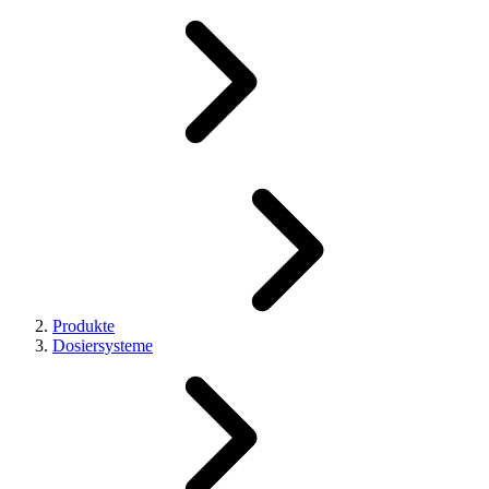
Produkte
Dosiersysteme