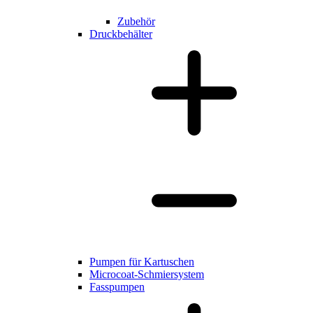
Zubehör
Druckbehälter
Pumpen für Kartuschen
Microcoat-Schmiersystem
Fasspumpen