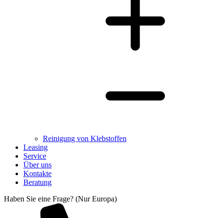
Reinigung von Klebstoffen
Leasing
Service
Über uns
Kontakte
Beratung
Haben Sie eine Frage? (Nur Europa)