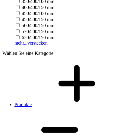
350/400/100 mm
400/400/150 mm
450/500/100 mm
450/500/150 mm
500/500/150 mm
570/500/150 mm
620/500/150 mm
mehr...
verstecken
Wählen Sie eine Kategorie
Produkte