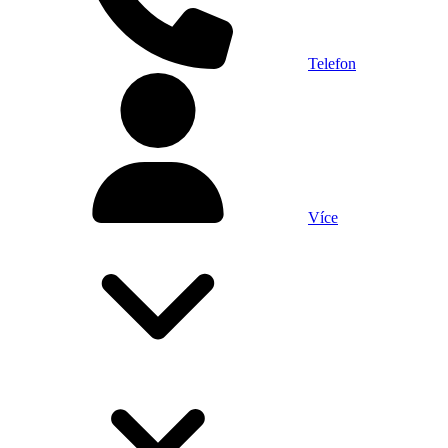
Telefon
Více