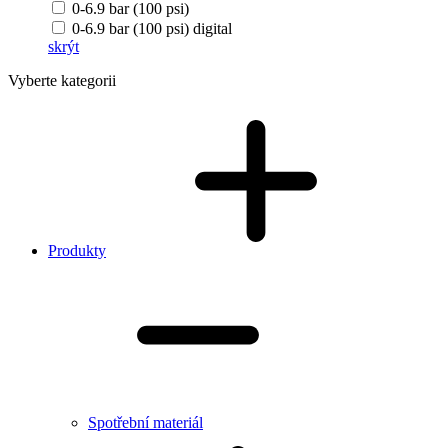
0-6.9 bar (100 psi)
0-6.9 bar (100 psi) digital
skrýt
Vyberte kategorii
Produkty
Spotřební materiál