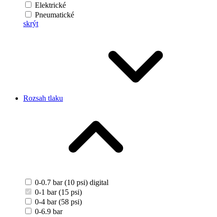
Elektrické
Pneumatické
skrýt
Rozsah tlaku
0-0.7 bar (10 psi) digital
0-1 bar (15 psi)
0-4 bar (58 psi)
0-6.9 bar