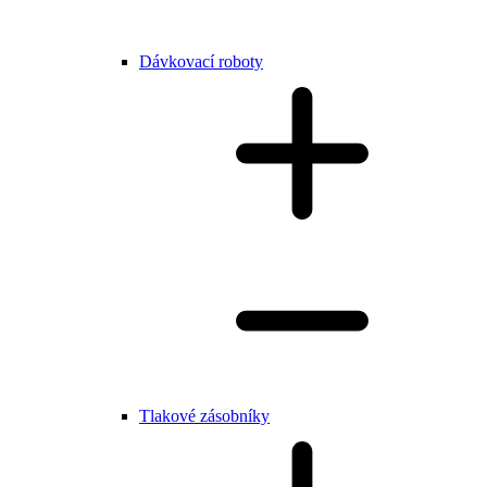
Dávkovací roboty
Tlakové zásobníky