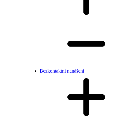
Bezkontaktní nanášení