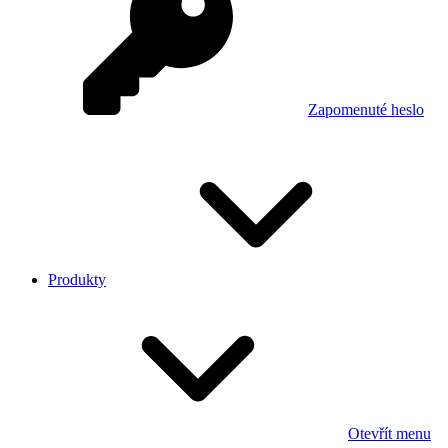
Zapomenuté heslo
Produkty
Otevřít menu