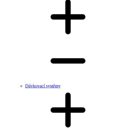
Dávkovací systémy