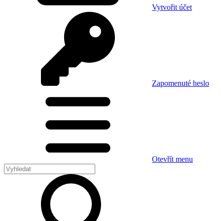
Vytvořit účet
Zapomenuté heslo
Otevřít menu