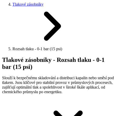
Tlakové zásobníky
Rozsah tlaku - 0-1 bar (15 psi)
Tlakové zásobníky - Rozsah tlaku - 0-1
bar (15 psi)
Slouží k bezpečnému skladování a distribuci kapalin nebo směsí pod
tlakem. Jsou klíčové pro stabilní provoz v průmyslových procesech,
zajišťují optimální tlak a spolehlivost v široké škále aplikací, od
chemického průmyslu po energetiku.