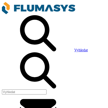
Vyhledat