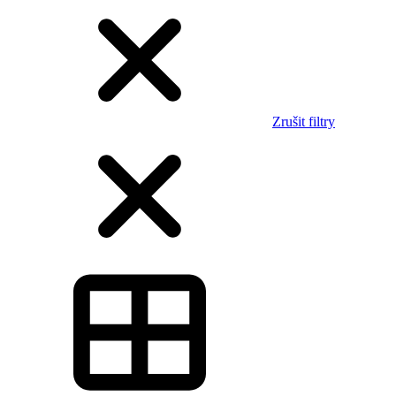
Zrušit filtry