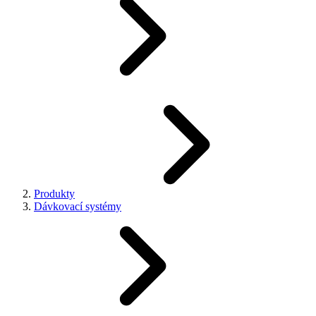
Produkty
Dávkovací systémy