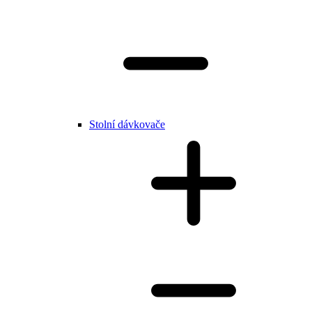
Stolní dávkovače