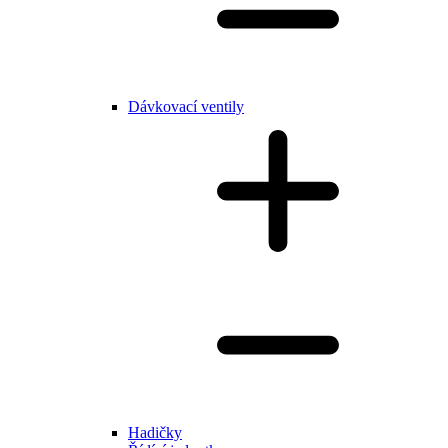
Dávkovací ventily
Hadičky