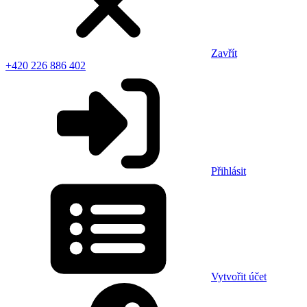
Zavřít
+420 226 886 402
Přihlásit
Vytvořit účet