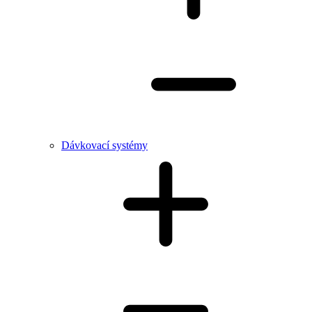
Dávkovací systémy