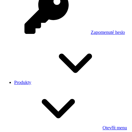
Zapomenuté heslo
Produkty
Otevřít menu