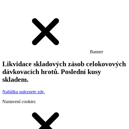
Banner
Likvidace skladových zásob celokovových
dávkovacích hrotů. Poslední kusy
skladem.
Nabídku naleznete zde.
Nastavení cookies