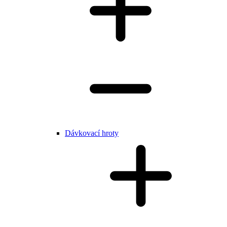
Dávkovací hroty