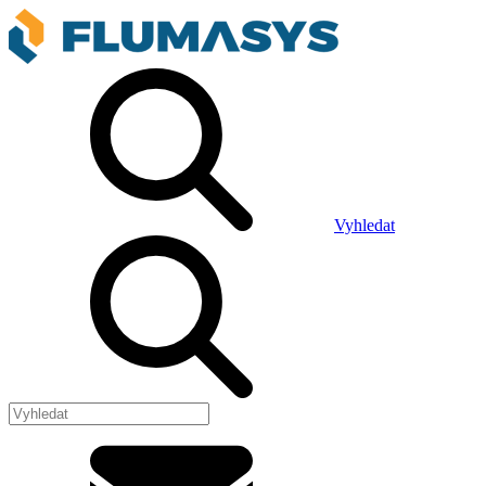
Vyhledat