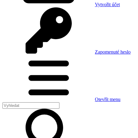
Vytvořit účet
Zapomenuté heslo
Otevřít menu