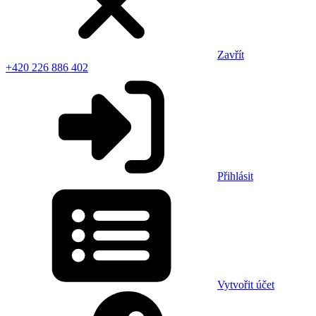
Zavřít
+420 226 886 402
Přihlásit
Vytvořit účet