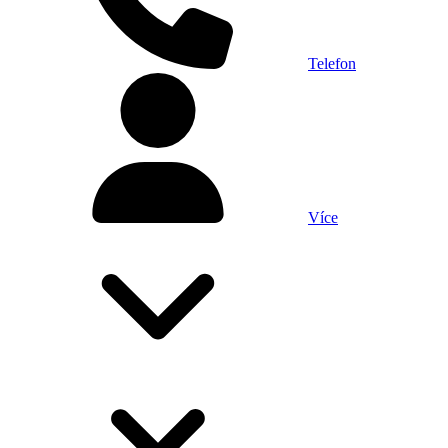
Telefon
Více