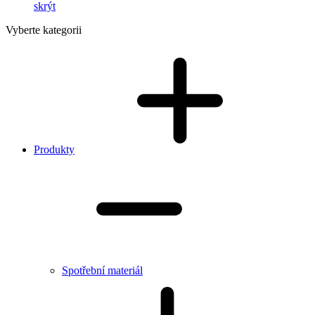
skrýt
Vyberte kategorii
Produkty
Spotřební materiál