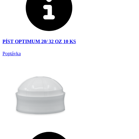
PÍST OPTIMUM 20/ 32 OZ 10 KS
Poptávka