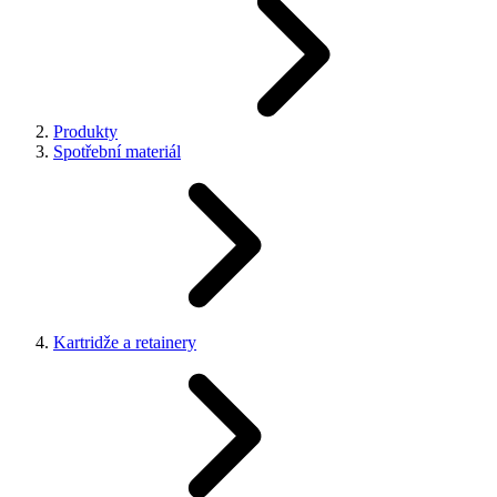
Produkty
Spotřební materiál
Kartridže a retainery