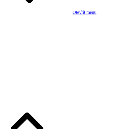
Otevřít menu