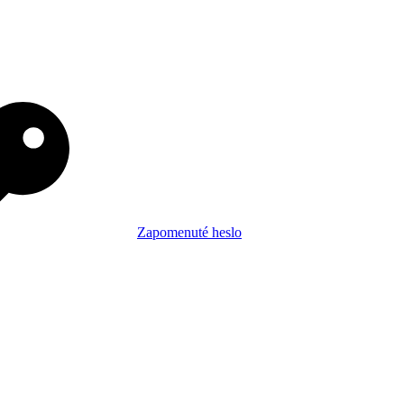
Zapomenuté heslo