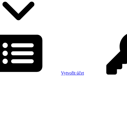
Vytvořit účet