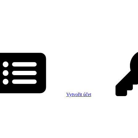
Vytvořit účet