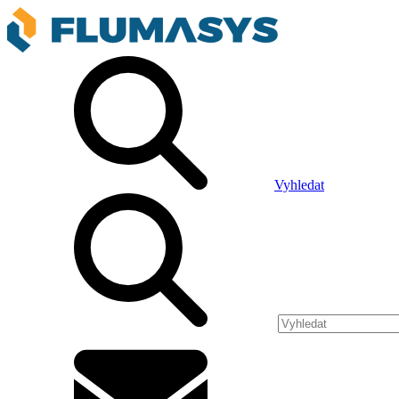
Vyhledat