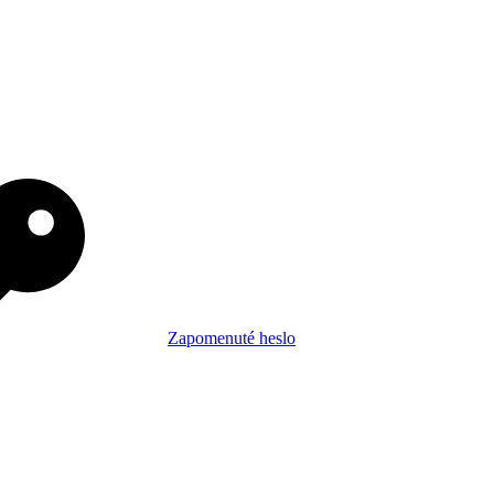
Zapomenuté heslo