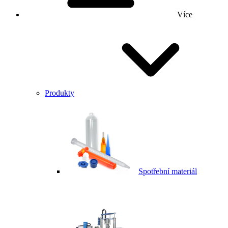
Více
Produkty
Spotřební materiál