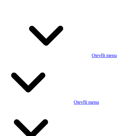
Otevřít menu
Otevřít menu