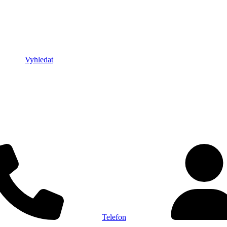
Vyhledat
Telefon