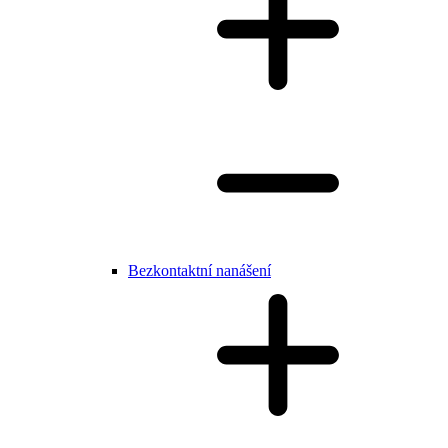
Bezkontaktní nanášení