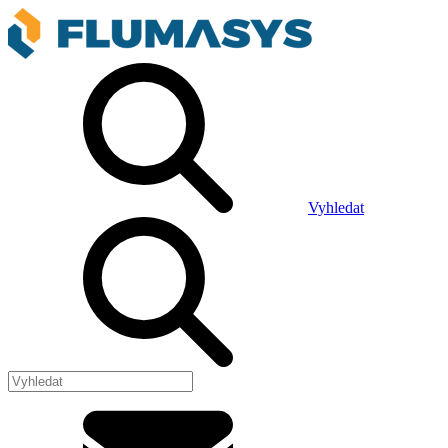
Vyhledat