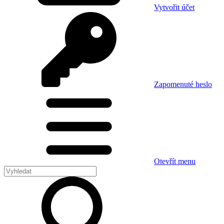
Vytvořit účet
Zapomenuté heslo
Otevřít menu