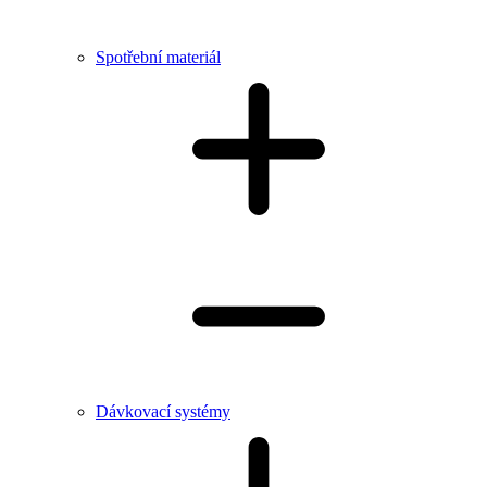
Spotřební materiál
Dávkovací systémy