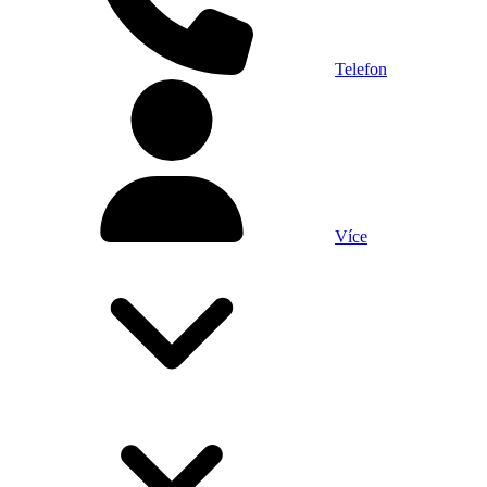
Telefon
Více