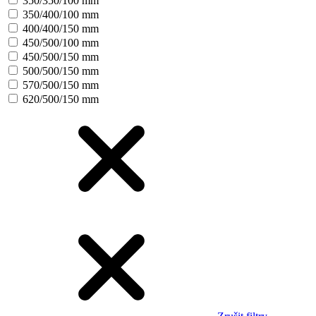
350/350/100 mm
350/400/100 mm
400/400/150 mm
450/500/100 mm
450/500/150 mm
500/500/150 mm
570/500/150 mm
620/500/150 mm