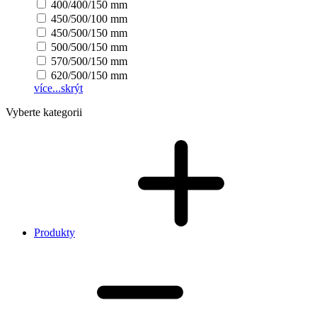
400/400/150 mm
450/500/100 mm
450/500/150 mm
500/500/150 mm
570/500/150 mm
620/500/150 mm
více...
skrýt
Vyberte kategorii
Produkty