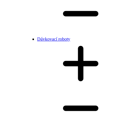
Dávkovací roboty