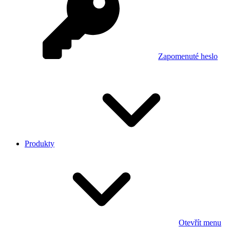
Zapomenuté heslo
Produkty
Otevřít menu