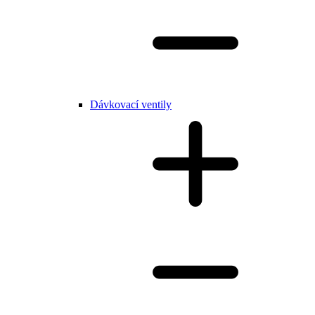
Dávkovací ventily