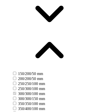
150/200/50 mm
200/200/50 mm
250/250/100 mm
250/300/100 mm
300/300/100 mm
300/300/150 mm
350/350/100 mm
350/400/100 mm