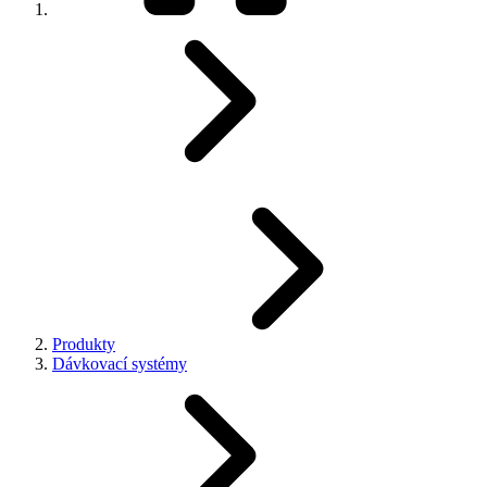
Produkty
Dávkovací systémy