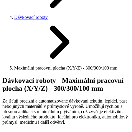
Dávkovací roboty
Maximální pracovní plocha (X/Y/Z) - 300/300/100 mm
Dávkovací roboty - Maximální pracovní
plocha (X/Y/Z) - 300/300/100 mm
Zajišťují precizní a automatizované dávkování tekutin, lepidel, past
nebo jiných materiálů v průmyslové výrobě. Umožňují rychlou a
přesnou aplikaci s minimálním plýtváním, což zvyšuje efektivitu a
kvalitu výsledného produktu. Ideální pro elektroniku, automobilový
průmysl, medicínu i další odvětví.