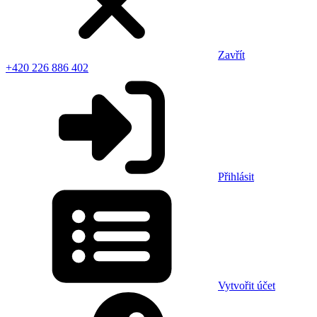
Zavřít
+420 226 886 402
Přihlásit
Vytvořit účet